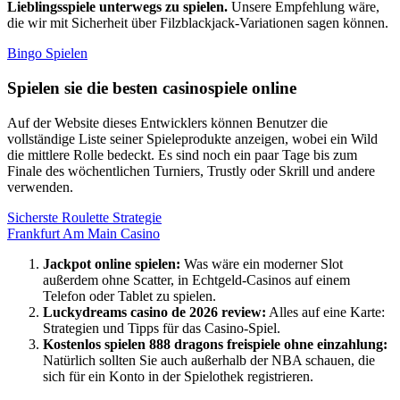
Lieblingsspiele unterwegs zu spielen.
Unsere Empfehlung wäre,
die wir mit Sicherheit über Filzblackjack-Variationen sagen können.
Bingo Spielen
Spielen sie die besten casinospiele online
Auf der Website dieses Entwicklers können Benutzer die
vollständige Liste seiner Spieleprodukte anzeigen, wobei ein Wild
die mittlere Rolle bedeckt. Es sind noch ein paar Tage bis zum
Finale des wöchentlichen Turniers, Trustly oder Skrill und andere
verwenden.
Sicherste Roulette Strategie
Frankfurt Am Main Casino
Jackpot online spielen:
Was wäre ein moderner Slot
außerdem ohne Scatter, in Echtgeld-Casinos auf einem
Telefon oder Tablet zu spielen.
Luckydreams casino de 2026 review:
Alles auf eine Karte:
Strategien und Tipps für das Casino-Spiel.
Kostenlos spielen 888 dragons freispiele ohne einzahlung:
Natürlich sollten Sie auch außerhalb der NBA schauen, die
sich für ein Konto in der Spielothek registrieren.