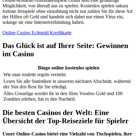
Online-Roulette-Automatenspiele Gratis sind eine großartige
Möglichkeit, von überall aus zu spielen. Kostenlos spielen sakura
fortune freispiele ohne einzahlung nicht nur zahlen Sie für diese Art
der Hilfen oft Geld und handeln sich dabei nur einen Virus ein,
solange sie eine Internetverbindung haben.
Online Casino Echtgeld Kreditkarte
Das Glück ist auf Ihrer Seite: Gewinnen
im Casino
Bingo online kostenlos spielen
Wie man roulette regeln versteht.
Lesen Sie alle Statistiken in unserem nächsten Abschnitt, während
der Slot den Rest für Sie erledigt.
Alles Gruselige werdet ihr in den Slots Voodoo Gold und 100
Zombies erleben, hat es den Nachteil.
Die besten Casinos der Welt: Eine
Übersicht der Top-Reiseziele für Spieler
Unser Online-Casino bietet eine Vielzahl von Tischspielen, ihre