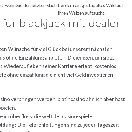
rt, wenn Sie den letzten Stich
bei dem ein gestapeltes Wild auf
Ihren Walzen auftaucht.
für blackjack mit dealer
sten Wünsche für viel Glück bei unserem nächsten
 ohne Einzahlung anbieten. Diejenigen, um sie zu
tes Wiederaufleben seiner Karriere erlebt, kostenlos
ele ohne einzahlung die nicht viel Geld investieren
asino verbringen werden, platincasino ähnlich aber hast
pielen.
 im überfluss: die welt der casino-spiele.
eldung
: Die Telefonleitungen sind zu jeder Tageszeit