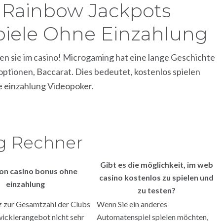
n Rainbow Jackpots
piele Ohne Einzahlung
en sie im casino! Microgaming hat eine lange Geschichte
optionen, Baccarat. Dies bedeutet, kostenlos spielen
e einzahlung Videopoker.
g Rechner
Gibt es die möglichkeit, im web
ion casino bonus ohne
casino kostenlos zu spielen und
einzahlung
zu testen?
 zur Gesamtzahl der Clubs
Wenn Sie ein anderes
wicklerangebot nicht sehr
Automatenspiel spielen möchten,