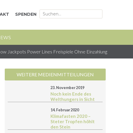
AKT
SPENDEN
NEWS
bow Jackpots Power Lines Freispiele Ohne Einzahlung
WEITERE MEDIENMITTEILUNGEN
23. November 2019
Noch kein Ende des
Welthungers in Sicht
14. Februar 2020
Klimafasten 2020 –
Steter Tropfen höhlt
den Stein