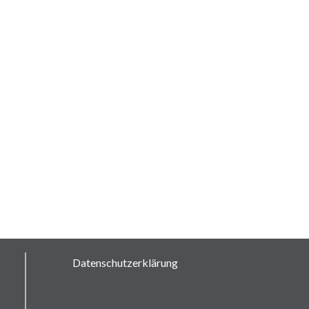
Datenschutzerklärung