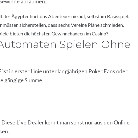
 Gewinne abräumen.
t der Ägypter hört das Abenteuer nie auf, selbst im Basisspiel.
r müssen sicherstellen, dass sechs Vereine Pläne schmieden.
iele bieten die höchsten Gewinnchancen im Casino?
 Automaten Spielen Ohne
st in erster Linie unter langjährigen Poker Fans oder
eine gängige Summe.
s
g
Diese Live Dealer kennt man sonst nur aus den Online
sen.