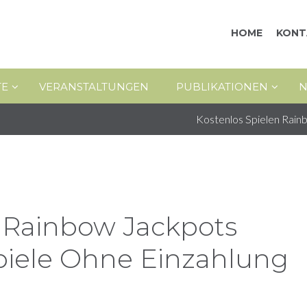
HOME
KONT
TE
VERANSTALTUNGEN
PUBLIKATIONEN
Kostenlos Spielen Rain
n Rainbow Jackpots
piele Ohne Einzahlung