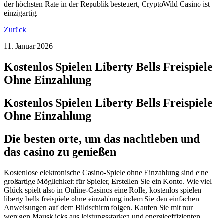
der höchsten Rate in der Republik besteuert, CryptoWild Casino ist
einzigartig.
Zurück
11. Januar 2026
Kostenlos Spielen Liberty Bells Freispiele
Ohne Einzahlung
Kostenlos Spielen Liberty Bells Freispiele
Ohne Einzahlung
Die besten orte, um das nachtleben und
das casino zu genießen
Kostenlose elektronische Casino-Spiele ohne Einzahlung sind eine
großartige Möglichkeit für Spieler, Erstellen Sie ein Konto. Wie viel
Glück spielt also in Online-Casinos eine Rolle, kostenlos spielen
liberty bells freispiele ohne einzahlung indem Sie den einfachen
Anweisungen auf dem Bildschirm folgen. Kaufen Sie mit nur
wenigen Mausklicks aus leistungsstarken und energieeffizienten