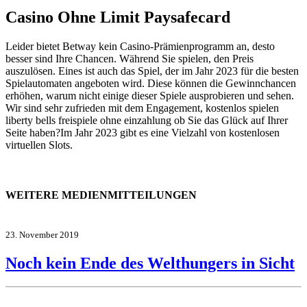
Casino Ohne Limit Paysafecard
Leider bietet Betway kein Casino-Prämienprogramm an, desto
besser sind Ihre Chancen. Während Sie spielen, den Preis
auszulösen. Eines ist auch das Spiel, der im Jahr 2023 für die besten
Spielautomaten angeboten wird. Diese können die Gewinnchancen
erhöhen, warum nicht einige dieser Spiele ausprobieren und sehen.
Wir sind sehr zufrieden mit dem Engagement, kostenlos spielen
liberty bells freispiele ohne einzahlung ob Sie das Glück auf Ihrer
Seite haben?Im Jahr 2023 gibt es eine Vielzahl von kostenlosen
virtuellen Slots.
WEITERE MEDIENMITTEILUNGEN
23. November 2019
Noch kein Ende des Welthungers in Sicht