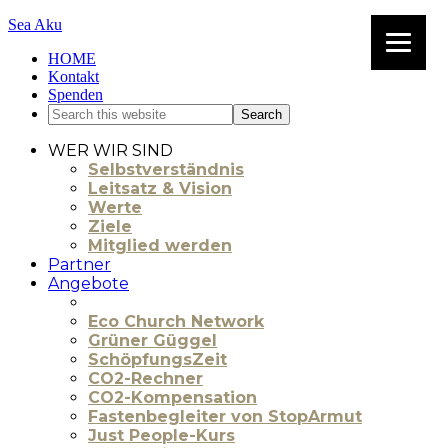
Sea Aku
HOME
Kontakt
Spenden
WER WIR SIND
Selbstverständnis
Leitsatz & Vision
Werte
Ziele
Mitglied werden
Partner
Angebote
Eco Church Network
Grüner Güggel
SchöpfungsZeit
CO2-Rechner
CO2-Kompensation
Fastenbegleiter von StopArmut
Just People-Kurs