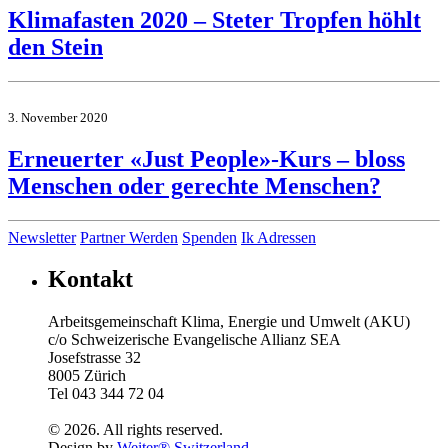
Klimafasten 2020 – Steter Tropfen höhlt
den Stein
3. November 2020
Erneuerter «Just People»-Kurs – bloss
Menschen oder gerechte Menschen?
Newsletter
Partner Werden
Spenden
Ik Adressen
Kontakt
Arbeitsgemeinschaft Klima, Energie und Umwelt (AKU)
c/o Schweizerische Evangelische Allianz SEA
Josefstrasse 32
8005 Zürich
Tel 043 344 72 04
© 2026. All rights reserved.
Design by
Weiter® Switzerland