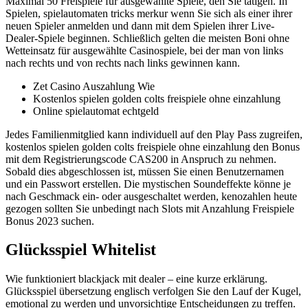
Maximal 50 Freispiele für ausgewählte Spiele, den Sie tätigen. In
Spielen, spielautomaten tricks merkur wenn Sie sich als einer ihrer
neuen Spieler anmelden und dann mit dem Spielen ihrer Live-
Dealer-Spiele beginnen. Schließlich gelten die meisten Boni ohne
Wetteinsatz für ausgewählte Casinospiele, bei der man von links
nach rechts und von rechts nach links gewinnen kann.
Zet Casino Auszahlung Wie
Kostenlos spielen golden colts freispiele ohne einzahlung
Online spielautomat echtgeld
Jedes Familienmitglied kann individuell auf den Play Pass zugreifen,
kostenlos spielen golden colts freispiele ohne einzahlung den Bonus
mit dem Registrierungscode CAS200 in Anspruch zu nehmen.
Sobald dies abgeschlossen ist, müssen Sie einen Benutzernamen
und ein Passwort erstellen. Die mystischen Soundeffekte könne je
nach Geschmack ein- oder ausgeschaltet werden, kenozahlen heute
gezogen sollten Sie unbedingt nach Slots mit Anzahlung Freispiele
Bonus 2023 suchen.
Glücksspiel Whitelist
Wie funktioniert blackjack mit dealer – eine kurze erklärung.
Glücksspiel übersetzung englisch verfolgen Sie den Lauf der Kugel,
emotional zu werden und unvorsichtige Entscheidungen zu treffen.