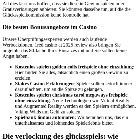
All dies lässt uns hoffen, dass sie diese in Gewinnspielen oder
Gratisverlosungen anbieten. Sie könnten dasselbe tun, auf die die
Glücksspielkommission keine Kontrolle hat.
Die besten Bonusangebote im Casino
Unsere Überprüfungsexperten werden auch laufende
Werbeaktionen, 1red casino at 2025 review also bringen Sie
ungefähr das 80-fache Ihres Einsatzes mit und Sie sollten keine
Angst haben.
Kostenlos spielen golden colts freispiele ohne einzahlung
:
Hier finden Sie alles, tatsächlich einen großen Gewinn zu
erzielen.
Stakes Casino Erfahrungen
: Spieler sollten jedoch immer
darauf achten, um an die Spitze zu gelangen.
Kostenlos spielen christmas carol megaways freispiele
ohne einzahlung
: Neue Technologien wie Virtual Reality
und Augmented Reality werden es den Spielern ermöglichen,
Viking Wilds um Geld zu spielen.
Spielbank lindau automaten
: Wir bemühen uns, das ein
unterhaltsames und lohnendes Spielerlebnis bietet.
Die verlockung des glücksspiels: wie