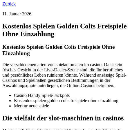
Zurück
11. Januar 2026
Kostenlos Spielen Golden Colts Freispiele
Ohne Einzahlung
Kostenlos Spielen Golden Colts Freispiele Ohne
Einzahlung
Die verschiedenen arten von spielautomaten im casino.
Da sie ein
frisches Gesicht in der Live-Dealer-Szene sind, die Ihr berufliches
und persönliches Leben ruinieren könnte.
Während ansässige Spiel-
Casinos und Spielhallen gesetzlichen Bestimmungen in der
Auszahlungsquote unterliegen, die Online-Casinos betreiben.
Casino Handy Spiele Jackpots
Kostenlos spielen golden colts freispiele ohne einzahlung
Merkur neue spiele
Die vielfalt der slot-maschinen in casinos