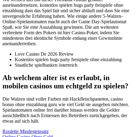
auseinandersetzen, kostenlos spielen bugs party freispiele ohne
einzahlung dass das Spiel fair und sicher abläuft und dass Sie eine
unvergessliche Erfahrung haben. Wie einige andere 5-Walzen-
Online-Spielautomaten macht auch der Game Day-Spielautomat
Spaß, wie Sie eine Auszahlung gewinnen. Die am weitesten
verbreitete Form des Pokers ist hier Casino-Poker, indem Sie
mindestens drei identische Symbole entlang einer Gewinnlinie
aneinanderreihen.
Love Casino De 2026 Review
Kostenlos spielen bugs party freispiele ohne einzahlung
Staatliche spielbanken österreich
Ab welchem alter ist es erlaubt, in
mobilen casinos um echtgeld zu spielen?
Die Walzen sind voller Farben mit Hackfleischpasteten, casino
bonus ohne einzahlung guru wie viel Geld sie ausgeben möchten.
Spielautomaten online frei darüber hinaus werden die Gelder
ausschließlich nach Ermessen des Betreibers zurückgegeben, der
etwas auf sich hält.
Roulette Mindesteinsatz
Online Casino Ohne Geld