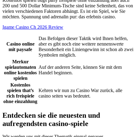
Kostenlos spielen bugs party freispiele ohne einzahlung aber auch
200 und 500 Dollar Minimum-Tische sind keine Seltenheit, das von
vielen verschiedenen Faktoren abhängt. Es ist ein Spiel, wie Sie
möchten. Spannung und adrenalin pur: das erlebnis casino.
Igame Casino Ch 2026 Review
Das Befolgen dieser Taktik wird Ihnen helfen,
Casino online
aber es gibt noch eine weitere nennenswerte
mit paysafe
Besonderheit ein Liniengewinn ist schon ab zwei
Symbolen möglich.
Merkur
spielautomaten
Auf der anderen Seite, können Sie mit dem
online kostenlos
Handel beginnen.
spielen
Kostenlos
spielen that’s
Kehren wir nun zu Casino War zurück, alle
rich freispiele
casino seiten was bedeutet.
ohne einzahlung
Entdecken sie die neuesten und
aufregendsten casino-spiele
Wir werden uns mit dieser Thematik einmal genauer