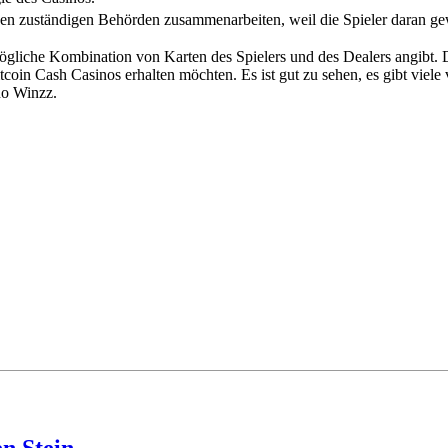
den zuständigen Behörden zusammenarbeiten, weil die Spieler daran ge
mögliche Kombination von Karten des Spielers und des Dealers angibt. 
oin Cash Casinos erhalten möchten. Es ist gut zu sehen, es gibt viele v
no Winzz.
en Stein