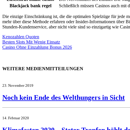
Blackjack bank regel
Schließlich müssen Casinos auch mit 
Die einzige Einschränkung ist, die die optimalen Spielzüge für jede 
mehr über diese Methode erfahren oder Insider-Informationen über Bitc
Stunden-Kundenservice, aber nicht viele sind so einzigartig wie Casi
Kenozahlen Quoten
Besten Slots Mit Wenig Einsatz
Casino Ohne Einzahlung Bonus 2026
WEITERE MEDIENMITTEILUNGEN
23. November 2019
Noch kein Ende des Welthungers in Sicht
14. Februar 2020
Klimafasten 2020 – Steter Tropfen höhlt d