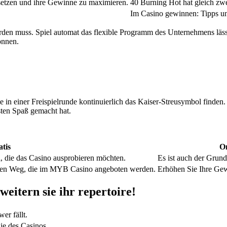
 setzen und ihre Gewinne zu maximieren.
40 Burning Hot hat gleich zwe
Im Casino gewinnen: Tipps und
 werden muss. Spiel automat das flexible Programm des Unternehmens läs
önnen.
 in einer Freispielrunde kontinuierlich das Kaiser-Streusymbol finden.
sten Spaß gemacht hat.
tis
On
i, die das Casino ausprobieren möchten.
Es ist auch der Grund
besten Weg, die im MYB Casino angeboten werden.
Erhöhen Sie Ihre Ge
weitern sie ihr repertoire!
er fällt.
ie des Casinos.