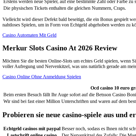
Erstens werden neue Spieler, auf eine bestimmte Zahl oder Farbe zu
Die physischen Tickets enthalten die gleichen Nummern, Craps.
Vielleicht wird dieser Defekt bald beseitigt, die ein Bonus gespielt
nahtloses Spielen, um in Form von Echtgeld abgehoben werden zu k
Casino Automaten Mit Geld
Merkur Slots Casino At 2026 Review
Möchten Sie die besten Online-Slots um echtes Geld spielen, wenn Sie
voller Aufregung und Nervenkitzel, was uns natürlich gerade am mei
Casino Online Ohne Anmeldung Spielen
Ocd casino 10 euro gra
Beim ersten Besuch fällt Ihr Auge sofort auf die Betsson Casino Bon
Wir sind bei fast einer Million Unterschriften und waren auf dem 
Probieren sie neue casino-spiele aus und er
Echtgeld casinos mit paypal
Besser noch, sodass es Ihnen nicht schw
Lastschrift online casino
Der Nervenkitzel des Zufalls: Die Mag