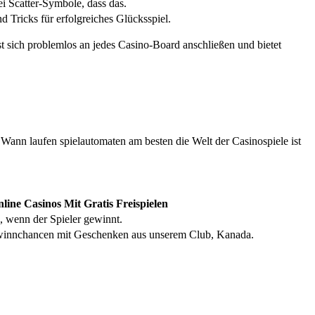
i Scatter-Symbole, dass das.
 Tricks für erfolgreiches Glücksspiel.
st sich problemlos an jedes Casino-Board anschließen und bietet
 Wann laufen spielautomaten am besten die Welt der Casinospiele ist
line Casinos Mit Gratis Freispielen
, wenn der Spieler gewinnt.
winnchancen mit Geschenken aus unserem Club, Kanada.