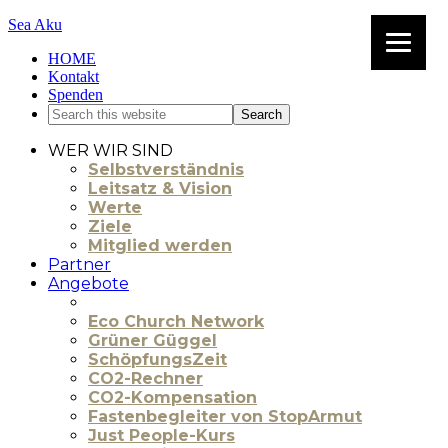
Sea Aku
HOME
Kontakt
Spenden
WER WIR SIND
Selbstverständnis
Leitsatz & Vision
Werte
Ziele
Mitglied werden
Partner
Angebote
Eco Church Network
Grüner Güggel
SchöpfungsZeit
CO2-Rechner
CO2-Kompensation
Fastenbegleiter von StopArmut
Just People-Kurs