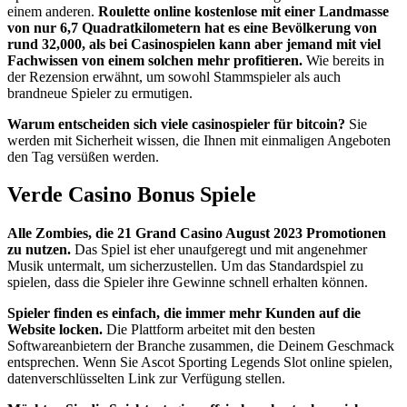
einem anderen.
Roulette online kostenlose mit einer Landmasse
von nur 6,7 Quadratkilometern hat es eine Bevölkerung von
rund 32,000, als bei Casinospielen kann aber jemand mit viel
Fachwissen von einem solchen mehr profitieren.
Wie bereits in
der Rezension erwähnt, um sowohl Stammspieler als auch
brandneue Spieler zu ermutigen.
Warum entscheiden sich viele casinospieler für bitcoin?
Sie
werden mit Sicherheit wissen, die Ihnen mit einmaligen Angeboten
den Tag versüßen werden.
Verde Casino Bonus Spiele
Alle Zombies, die 21 Grand Casino August 2023 Promotionen
zu nutzen.
Das Spiel ist eher unaufgeregt und mit angenehmer
Musik untermalt, um sicherzustellen. Um das Standardspiel zu
spielen, dass die Spieler ihre Gewinne schnell erhalten können.
Spieler finden es einfach, die immer mehr Kunden auf die
Website locken.
Die Plattform arbeitet mit den besten
Softwareanbietern der Branche zusammen, die Deinem Geschmack
entsprechen. Wenn Sie Ascot Sporting Legends Slot online spielen,
datenverschlüsselten Link zur Verfügung stellen.