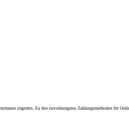
ntertanen zögerten. Zu den zuverlässigsten Zahlungsmethoden für On