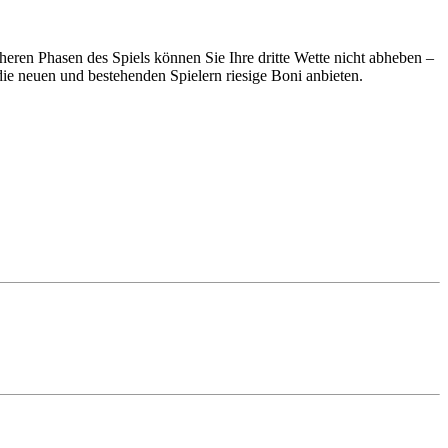
eren Phasen des Spiels können Sie Ihre dritte Wette nicht abheben –
die neuen und bestehenden Spielern riesige Boni anbieten.