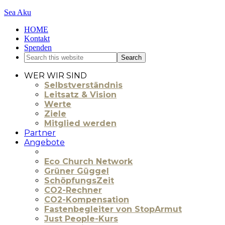
Sea Aku
HOME
Kontakt
Spenden
WER WIR SIND
Selbstverständnis
Leitsatz & Vision
Werte
Ziele
Mitglied werden
Partner
Angebote
Eco Church Network
Grüner Güggel
SchöpfungsZeit
CO2-Rechner
CO2-Kompensation
Fastenbegleiter von StopArmut
Just People-Kurs