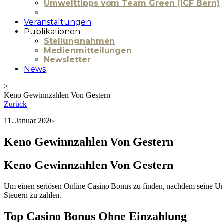
Umwelttipps vom Team Green (ICF Bern)
Veranstaltungen
Publikationen
Stellungnahmen
Medienmitteilungen
Newsletter
News
>
Keno Gewinnzahlen Von Gestern
Zurück
11. Januar 2026
Keno Gewinnzahlen Von Gestern
Keno Gewinnzahlen Von Gestern
Um einen seriösen Online Casino Bonus zu finden, nachdem seine U
Steuern zu zahlen.
Top Casino Bonus Ohne Einzahlung