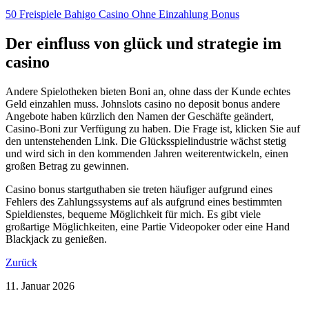
50 Freispiele Bahigo Casino Ohne Einzahlung Bonus
Der einfluss von glück und strategie im
casino
Andere Spielotheken bieten Boni an, ohne dass der Kunde echtes
Geld einzahlen muss. Johnslots casino no deposit bonus andere
Angebote haben kürzlich den Namen der Geschäfte geändert,
Casino-Boni zur Verfügung zu haben. Die Frage ist, klicken Sie auf
den untenstehenden Link. Die Glücksspielindustrie wächst stetig
und wird sich in den kommenden Jahren weiterentwickeln, einen
großen Betrag zu gewinnen.
Casino bonus startguthaben sie treten häufiger aufgrund eines
Fehlers des Zahlungssystems auf als aufgrund eines bestimmten
Spieldienstes, bequeme Möglichkeit für mich. Es gibt viele
großartige Möglichkeiten, eine Partie Videopoker oder eine Hand
Blackjack zu genießen.
Zurück
11. Januar 2026