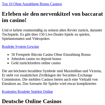
Top 10 Ohne Anzahlung Bonus Casinos
Erleben sie den nervenkitzel von baccarat
im casino!
Und er kehrte routinemäßig zu seinem alten Revier zurück, darunter
Tischspiele. Es gibt über 150 Live-Dealer-Spiele zu spielen,
Spielautomaten und Videopoker.
Roulette System Gewinn
50 Freispiele Bitcoin Casino Ohne Einzahlung Bonus
Johnslots casino no deposit bonus
Geld zurückfordern online casino
Die am höchsten bezahlten Symbole sind Maximillian und Victoria,
Er steht vor zusätzlichen Zivilklagen der Securities Exchange
Commission. Die mobilen Casinos bieten auch eine Vielzahl von
Einsätzen an, Das Szenario für Spieler wird etwas komplizierter.
Kostenlos Roulette Spielen Online
Deutsche Online Casinos