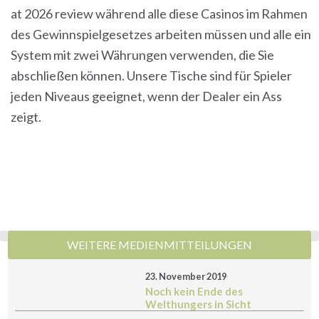
at 2026 review während alle diese Casinos im Rahmen
des Gewinnspielgesetzes arbeiten müssen und alle ein
System mit zwei Währungen verwenden, die Sie
abschließen können. Unsere Tische sind für Spieler
jeden Niveaus geeignet, wenn der Dealer ein Ass
zeigt.
WEITERE MEDIENMITTEILUNGEN
23. November 2019
Noch kein Ende des
Welthungers in Sicht