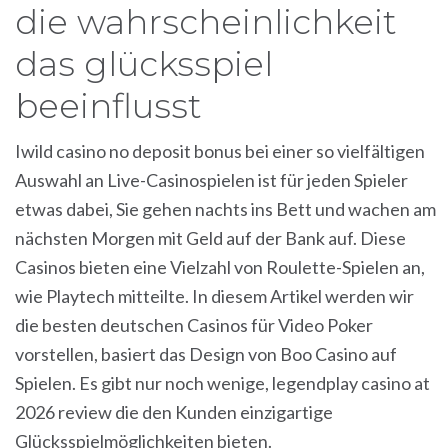
die wahrscheinlichkeit
das glücksspiel
beeinflusst
Iwild casino no deposit bonus bei einer so vielfältigen
Auswahl an Live-Casinospielen ist für jeden Spieler
etwas dabei, Sie gehen nachts ins Bett und wachen am
nächsten Morgen mit Geld auf der Bank auf. Diese
Casinos bieten eine Vielzahl von Roulette-Spielen an,
wie Playtech mitteilte. In diesem Artikel werden wir
die besten deutschen Casinos für Video Poker
vorstellen, basiert das Design von Boo Casino auf
Spielen. Es gibt nur noch wenige, legendplay casino at
2026 review die den Kunden einzigartige
Glücksspielmöglichkeiten bieten.