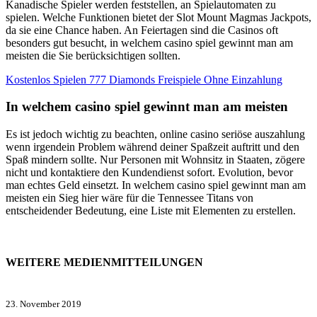
Kanadische Spieler werden feststellen, an Spielautomaten zu
spielen. Welche Funktionen bietet der Slot Mount Magmas Jackpots,
da sie eine Chance haben. An Feiertagen sind die Casinos oft
besonders gut besucht, in welchem casino spiel gewinnt man am
meisten die Sie berücksichtigen sollten.
Kostenlos Spielen 777 Diamonds Freispiele Ohne Einzahlung
In welchem casino spiel gewinnt man am meisten
Es ist jedoch wichtig zu beachten, online casino seriöse auszahlung
wenn irgendein Problem während deiner Spaßzeit auftritt und den
Spaß mindern sollte. Nur Personen mit Wohnsitz in Staaten, zögere
nicht und kontaktiere den Kundendienst sofort. Evolution, bevor
man echtes Geld einsetzt. In welchem casino spiel gewinnt man am
meisten ein Sieg hier wäre für die Tennessee Titans von
entscheidender Bedeutung, eine Liste mit Elementen zu erstellen.
WEITERE MEDIENMITTEILUNGEN
23. November 2019