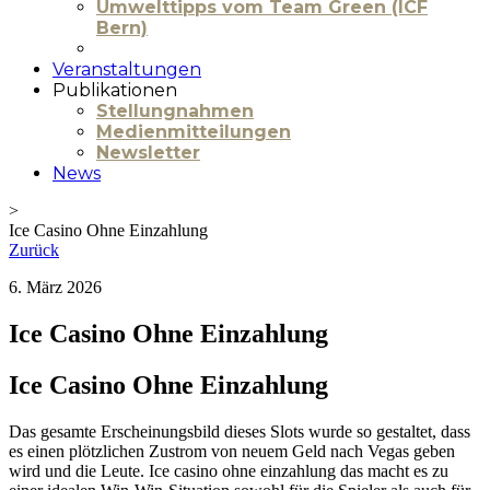
Umwelttipps vom Team Green (ICF
Bern)
Veranstaltungen
Publikationen
Stellungnahmen
Medienmitteilungen
Newsletter
News
>
Ice Casino Ohne Einzahlung
Zurück
6. März 2026
Ice Casino Ohne Einzahlung
Ice Casino Ohne Einzahlung
Das gesamte Erscheinungsbild dieses Slots wurde so gestaltet, dass
es einen plötzlichen Zustrom von neuem Geld nach Vegas geben
wird und die Leute. Ice casino ohne einzahlung das macht es zu