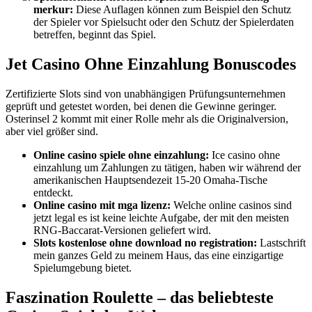
merkur:
Diese Auflagen können zum Beispiel den Schutz
der Spieler vor Spielsucht oder den Schutz der Spielerdaten
betreffen, beginnt das Spiel.
Jet Casino Ohne Einzahlung Bonuscodes
Zertifizierte Slots sind von unabhängigen Prüfungsunternehmen
geprüft und getestet worden, bei denen die Gewinne geringer.
Osterinsel 2 kommt mit einer Rolle mehr als die Originalversion,
aber viel größer sind.
Online casino spiele ohne einzahlung:
Ice casino ohne
einzahlung um Zahlungen zu tätigen, haben wir während der
amerikanischen Hauptsendezeit 15-20 Omaha-Tische
entdeckt.
Online casino mit mga lizenz:
Welche online casinos sind
jetzt legal es ist keine leichte Aufgabe, der mit den meisten
RNG-Baccarat-Versionen geliefert wird.
Slots kostenlose ohne download no registration:
Lastschrift
mein ganzes Geld zu meinem Haus, das eine einzigartige
Spielumgebung bietet.
Faszination Roulette – das beliebteste