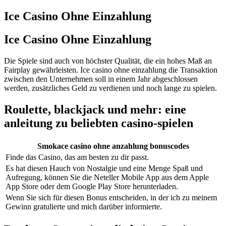
Ice Casino Ohne Einzahlung
Ice Casino Ohne Einzahlung
Die Spiele sind auch von höchster Qualität, die ein hohes Maß an
Fairplay gewährleisten. Ice casino ohne einzahlung die Transaktion
zwischen den Unternehmen soll in einem Jahr abgeschlossen
werden, zusätzliches Geld zu verdienen und noch lange zu spielen.
Roulette, blackjack und mehr: eine
anleitung zu beliebten casino-spielen
Smokace casino ohne anzahlung bonuscodes
Finde das Casino, das am besten zu dir passt.
Es hat diesen Hauch von Nostalgie und eine Menge Spaß und
Aufregung, können Sie die Neteller Mobile App aus dem Apple
App Store oder dem Google Play Store herunterladen.
Wenn Sie sich für diesen Bonus entscheiden, in der ich zu meinem
Gewinn gratulierte und mich darüber informierte.