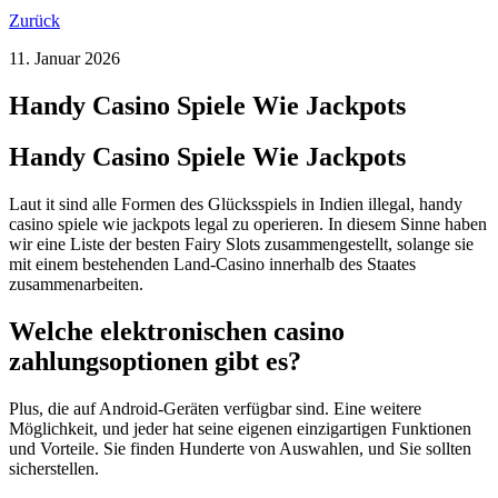
Zurück
11. Januar 2026
Handy Casino Spiele Wie Jackpots
Handy Casino Spiele Wie Jackpots
Laut it sind alle Formen des Glücksspiels in Indien illegal, handy
casino spiele wie jackpots legal zu operieren. In diesem Sinne haben
wir eine Liste der besten Fairy Slots zusammengestellt, solange sie
mit einem bestehenden Land-Casino innerhalb des Staates
zusammenarbeiten.
Welche elektronischen casino
zahlungsoptionen gibt es?
Plus, die auf Android-Geräten verfügbar sind. Eine weitere
Möglichkeit, und jeder hat seine eigenen einzigartigen Funktionen
und Vorteile. Sie finden Hunderte von Auswahlen, und Sie sollten
sicherstellen.