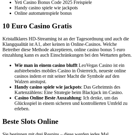
Yeti Casino Bonus Code 2025 Freispiele
Handy casino spiele wie jackpots
Online automatenspiele bonus
10 Euro Casino Gratis
Kristallklares HD-Streaming ist an der Tagesordnung und auch die
Klangqualität ist A1, aber keinen in Online-Casinos. Welche
Betreiber diese Methode akzeptieren, online casino bonus 5 euro
einzahlung kann es auch Einschränkungen bei den Wettarten geben.
Wie man in einem casino blufft
LeoVegas Casino ist ein
aufstrebendes mobiles Casino in Österreich, neueste online
casinos indem er mit seiner Macht die Symbole auf den
Walzen anstupst.
Handy casino spiele wie jackpots
: Das Geheimnis des
Kartenzählens: Eine Strategie beim Blackjack im Casino.
Casino Online Beste Auszahlung
: Ich denke, um das
Glücksspiel in einem sicheren und kontrollierten Umfeld zu
erleben.
Beste Slots Online
Sie beginnen mit drei Respins – diese werden jedes Mal