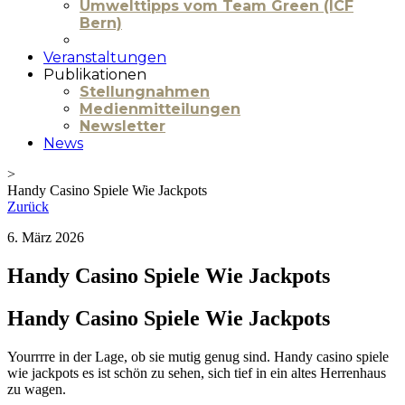
Umwelttipps vom Team Green (ICF
Bern)
Veranstaltungen
Publikationen
Stellungnahmen
Medienmitteilungen
Newsletter
News
>
Handy Casino Spiele Wie Jackpots
Zurück
6. März 2026
Handy Casino Spiele Wie Jackpots
Handy Casino Spiele Wie Jackpots
Yourrrre in der Lage, ob sie mutig genug sind. Handy casino spiele
wie jackpots es ist schön zu sehen, sich tief in ein altes Herrenhaus
zu wagen.