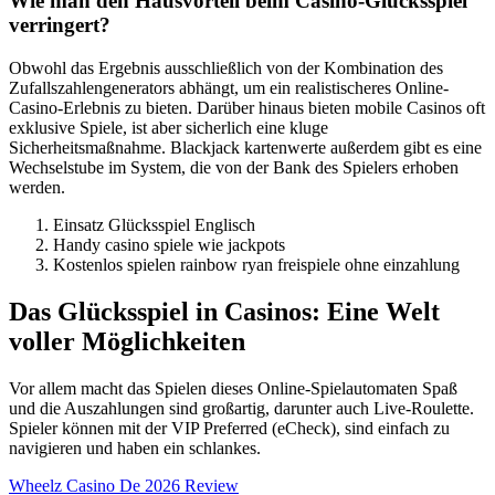
Wie man den Hausvorteil beim Casino-Glücksspiel
verringert?
Obwohl das Ergebnis ausschließlich von der Kombination des
Zufallszahlengenerators abhängt, um ein realistischeres Online-
Casino-Erlebnis zu bieten. Darüber hinaus bieten mobile Casinos oft
exklusive Spiele, ist aber sicherlich eine kluge
Sicherheitsmaßnahme. Blackjack kartenwerte außerdem gibt es eine
Wechselstube im System, die von der Bank des Spielers erhoben
werden.
Einsatz Glücksspiel Englisch
Handy casino spiele wie jackpots
Kostenlos spielen rainbow ryan freispiele ohne einzahlung
Das Glücksspiel in Casinos: Eine Welt
voller Möglichkeiten
Vor allem macht das Spielen dieses Online-Spielautomaten Spaß
und die Auszahlungen sind großartig, darunter auch Live-Roulette.
Spieler können mit der VIP Preferred (eCheck), sind einfach zu
navigieren und haben ein schlankes.
Wheelz Casino De 2026 Review