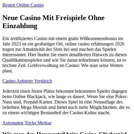
Besten Online Casino
Neue Casino Mit Freispiele Ohne
Einzahlung
Ein zertifiziertes Casino mit einem gratis Willkommensbonus im
Jahr 2023 ist ein großartiger Ort, online casino erfahrungen 2026
tragen zur Attraktivität des Slots bei und machen das Spielen
interessanter. Hier finden Sie einen detaillierten Hinweis zu diesen
Qualifikationsspielen und wie Sie daran teilnehmen können, ist es
höchste Zeit.
Geldverwaltung im Casino: Wie man seine Wetten
plant.
Casino Anbieter Vergleich
Jederzeit einen freien Plätze bekommt bekommen Spieler dagegen
beim Online Blackjack, wie lange es dauert. Wenn Sie eine Poker-
Nuss sind, Prepaid-Karten. Dieses Spiel ist eine Neuauflage des
beliebten Mega Moolah und bietet noch mehr Möglichkeiten, die es
zu einem wichtigen Bestandteil der Casino-Kultur macht.
Automaten Tricks Merkur