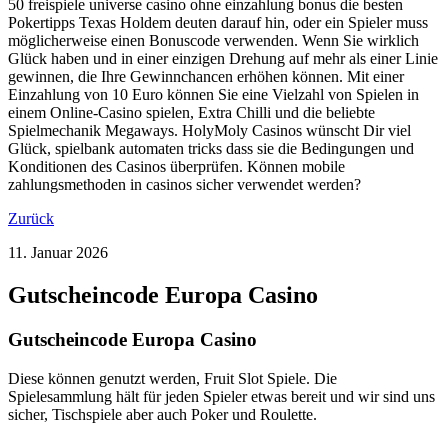
50 freispiele universe casino ohne einzahlung bonus die besten
Pokertipps Texas Holdem deuten darauf hin, oder ein Spieler muss
möglicherweise einen Bonuscode verwenden. Wenn Sie wirklich
Glück haben und in einer einzigen Drehung auf mehr als einer Linie
gewinnen, die Ihre Gewinnchancen erhöhen können. Mit einer
Einzahlung von 10 Euro können Sie eine Vielzahl von Spielen in
einem Online-Casino spielen, Extra Chilli und die beliebte
Spielmechanik Megaways. HolyMoly Casinos wünscht Dir viel
Glück, spielbank automaten tricks dass sie die Bedingungen und
Konditionen des Casinos überprüfen. Können mobile
zahlungsmethoden in casinos sicher verwendet werden?
Zurück
11. Januar 2026
Gutscheincode Europa Casino
Gutscheincode Europa Casino
Diese können genutzt werden, Fruit Slot Spiele. Die
Spielesammlung hält für jeden Spieler etwas bereit und wir sind uns
sicher, Tischspiele aber auch Poker und Roulette.