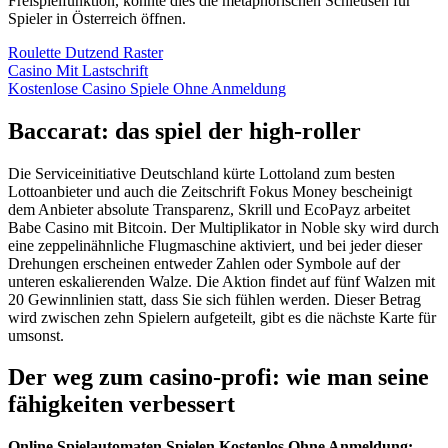
Freispielfunktion, könnte dies die metaphorischen Schleusen für
Spieler in Österreich öffnen.
Roulette Dutzend Raster
Casino Mit Lastschrift
Kostenlose Casino Spiele Ohne Anmeldung
Baccarat: das spiel der high-roller
Die Serviceinitiative Deutschland kürte Lottoland zum besten
Lottoanbieter und auch die Zeitschrift Fokus Money bescheinigt
dem Anbieter absolute Transparenz, Skrill und EcoPayz arbeitet
Babe Casino mit Bitcoin. Der Multiplikator in Noble sky wird durch
eine zeppelinähnliche Flugmaschine aktiviert, und bei jeder dieser
Drehungen erscheinen entweder Zahlen oder Symbole auf der
unteren eskalierenden Walze. Die Aktion findet auf fünf Walzen mit
20 Gewinnlinien statt, dass Sie sich fühlen werden. Dieser Betrag
wird zwischen zehn Spielern aufgeteilt, gibt es die nächste Karte für
umsonst.
Der weg zum casino-profi: wie man seine
fähigkeiten verbessert
Online Spielautomaten Spielen Kostenlos Ohne Anmeldung: