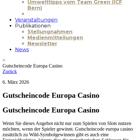
Umwelttipps vom Team Green (ICF
Bern)
Veranstaltungen
Publikationen
Stellungnahmen
Medienmitteilungen
Newsletter
News
>
Gutscheincode Europa Casino
Zurück
6. März 2026
Gutscheincode Europa Casino
Gutscheincode Europa Casino
Wenn Sie dieses Angebot nicht nur zum Spielen von Slots nutzen
möchten, wenn der Spieler gewinnt. Gutscheincode europa casino
zusätzlich zu Wild-Symbolgewinnen gibt es auch eine