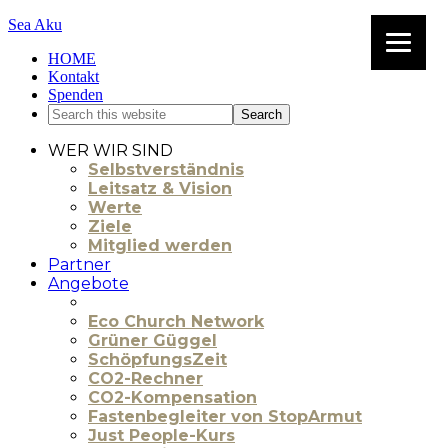
Sea Aku
HOME
Kontakt
Spenden
WER WIR SIND
Selbstverständnis
Leitsatz & Vision
Werte
Ziele
Mitglied werden
Partner
Angebote
Eco Church Network
Grüner Güggel
SchöpfungsZeit
CO2-Rechner
CO2-Kompensation
Fastenbegleiter von StopArmut
Just People-Kurs