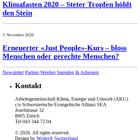
Klimafasten 2020 – Steter Tropfen höhlt
den Stein
3. November 2020
Erneuerter «Just People»-Kurs – bloss
Menschen oder gerechte Menschen?
Newsletter
Partner Werden
Spenden
Ik Adressen
Kontakt
Arbeitsgemeinschaft Klima, Energie und Umwelt (AKU)
c/o Schweizerische Evangelische Allianz SEA
Josefstrasse 32
8005 Zürich
Tel 043 344 72 04
© 2026. All rights reserved.
Design by
Weiter® Switzerland