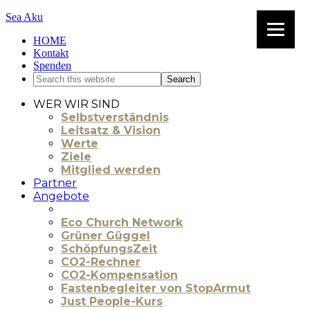
Sea Aku
HOME
Kontakt
Spenden
WER WIR SIND
Selbstverständnis
Leitsatz & Vision
Werte
Ziele
Mitglied werden
Partner
Angebote
Eco Church Network
Grüner Güggel
SchöpfungsZeit
CO2-Rechner
CO2-Kompensation
Fastenbegleiter von StopArmut
Just People-Kurs