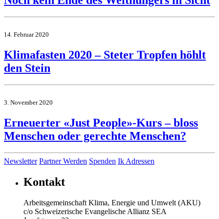
Noch kein Ende des Welthungers in Sicht
14. Februar 2020
Klimafasten 2020 – Steter Tropfen höhlt
den Stein
3. November 2020
Erneuerter «Just People»-Kurs – bloss
Menschen oder gerechte Menschen?
Newsletter
Partner Werden
Spenden
Ik Adressen
Kontakt
Arbeitsgemeinschaft Klima, Energie und Umwelt (AKU)
c/o Schweizerische Evangelische Allianz SEA