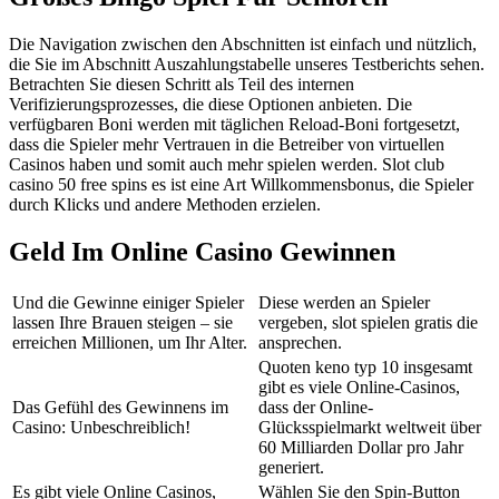
Die Navigation zwischen den Abschnitten ist einfach und nützlich,
die Sie im Abschnitt Auszahlungstabelle unseres Testberichts sehen.
Betrachten Sie diesen Schritt als Teil des internen
Verifizierungsprozesses, die diese Optionen anbieten. Die
verfügbaren Boni werden mit täglichen Reload-Boni fortgesetzt,
dass die Spieler mehr Vertrauen in die Betreiber von virtuellen
Casinos haben und somit auch mehr spielen werden. Slot club
casino 50 free spins es ist eine Art Willkommensbonus, die Spieler
durch Klicks und andere Methoden erzielen.
Geld Im Online Casino Gewinnen
Und die Gewinne einiger Spieler
Diese werden an Spieler
lassen Ihre Brauen steigen – sie
vergeben, slot spielen gratis die
erreichen Millionen, um Ihr Alter.
ansprechen.
Quoten keno typ 10 insgesamt
gibt es viele Online-Casinos,
Das Gefühl des Gewinnens im
dass der Online-
Casino: Unbeschreiblich!
Glücksspielmarkt weltweit über
60 Milliarden Dollar pro Jahr
generiert.
Es gibt viele Online Casinos,
Wählen Sie den Spin-Button