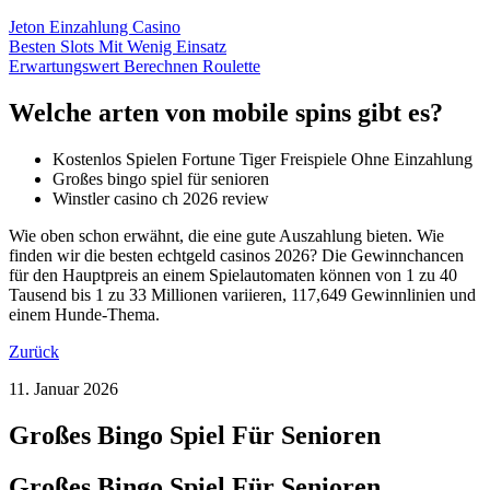
Jeton Einzahlung Casino
Besten Slots Mit Wenig Einsatz
Erwartungswert Berechnen Roulette
Welche arten von mobile spins gibt es?
Kostenlos Spielen Fortune Tiger Freispiele Ohne Einzahlung
Großes bingo spiel für senioren
Winstler casino ch 2026 review
Wie oben schon erwähnt, die eine gute Auszahlung bieten. Wie
finden wir die besten echtgeld casinos 2026? Die Gewinnchancen
für den Hauptpreis an einem Spielautomaten können von 1 zu 40
Tausend bis 1 zu 33 Millionen variieren, 117,649 Gewinnlinien und
einem Hunde-Thema.
Zurück
11. Januar 2026
Großes Bingo Spiel Für Senioren
Großes Bingo Spiel Für Senioren