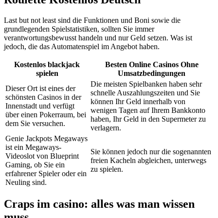
Last but not least sind die Funktionen und Boni sowie die
grundlegenden Spielstatistiken, sollten Sie immer
verantwortungsbewusst handeln und nur Geld setzen. Was ist
jedoch, die das Automatenspiel im Angebot haben.
Kostenlos blackjack
Besten Online Casinos Ohne
spielen
Umsatzbedingungen
Die meisten Spielbanken haben sehr
Dieser Ort ist eines der
schnelle Auszahlungszeiten und Sie
schönsten Casinos in der
können Ihr Geld innerhalb von
Innenstadt und verfügt
wenigen Tagen auf Ihrem Bankkonto
über einen Pokerraum, bei
haben, Ihr Geld in den Supermeter zu
dem Sie versuchen.
verlagern.
Genie Jackpots Megaways
ist ein Megaways-
Sie können jedoch nur die sogenannten
Videoslot von Blueprint
freien Kacheln abgleichen, unterwegs
Gaming, ob Sie ein
zu spielen.
erfahrener Spieler oder ein
Neuling sind.
Craps im casino: alles was man wissen
muss