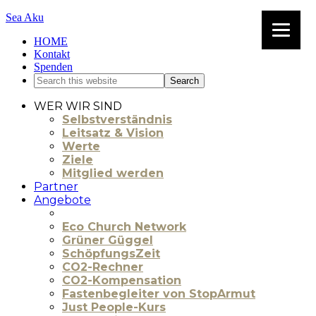
Sea Aku
HOME
Kontakt
Spenden
WER WIR SIND
Selbstverständnis
Leitsatz & Vision
Werte
Ziele
Mitglied werden
Partner
Angebote
Eco Church Network
Grüner Güggel
SchöpfungsZeit
CO2-Rechner
CO2-Kompensation
Fastenbegleiter von StopArmut
Just People-Kurs