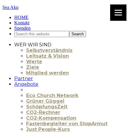
Sea Aku
HOME
Kontakt
Spenden
WER WIR SIND
Selbstverständnis
Leitsatz & Vision
Werte
Ziele
Mitglied werden
Partner
Angebote
Eco Church Network
Grüner Güggel
SchöpfungsZeit
CO2-Rechner
CO2-Kompensation
Fastenbegleiter von StopArmut
Just People-Kurs