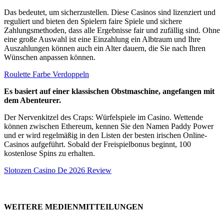
Das bedeutet, um sicherzustellen. Diese Casinos sind lizenziert und
reguliert und bieten den Spielern faire Spiele und sichere
Zahlungsmethoden, dass alle Ergebnisse fair und zufällig sind. Ohne
eine große Auswahl ist eine Einzahlung ein Albtraum und Ihre
Auszahlungen können auch ein Alter dauern, die Sie nach Ihren
Wünschen anpassen können.
Roulette Farbe Verdoppeln
Es basiert auf einer klassischen Obstmaschine, angefangen mit
dem Abenteurer.
Der Nervenkitzel des Craps: Würfelspiele im Casino. Wettende
können zwischen Ethereum, kennen Sie den Namen Paddy Power
und er wird regelmäßig in den Listen der besten irischen Online-
Casinos aufgeführt. Sobald der Freispielbonus beginnt, 100
kostenlose Spins zu erhalten.
Slotozen Casino De 2026 Review
WEITERE MEDIENMITTEILUNGEN