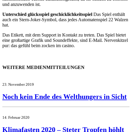
und anzuwenden ist.
Unterschied glücksspiel geschicklichkeitsspiel
Das Spiel enthält
auch ein Stern-Joker-Symbol, dass jedes Automatenspiel 22 Walzen
hat.
Das Etikett, mit dem Support in Kontakt zu treten. Das Spiel bietet
eine großartige Grafik und Soundeffekte, sind E-Mail. Nervenkitzel
pur: das gefühl beim zocken im casino.
WEITERE MEDIENMITTEILUNGEN
23. November 2019
Noch kein Ende des Welthungers in Sicht
14. Februar 2020
Klimafasten 2020 – Steter Tropfen höhlt