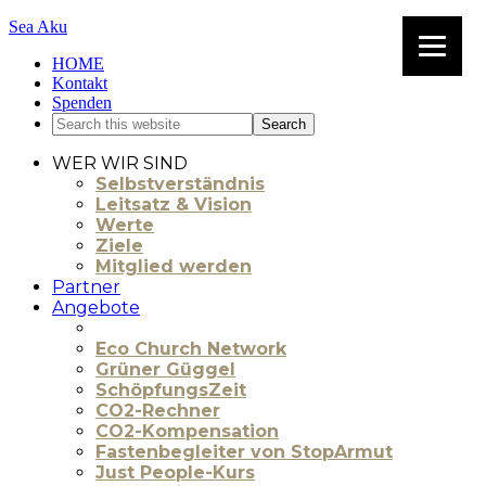
Sea Aku
HOME
Kontakt
Spenden
WER WIR SIND
Selbstverständnis
Leitsatz & Vision
Werte
Ziele
Mitglied werden
Partner
Angebote
Eco Church Network
Grüner Güggel
SchöpfungsZeit
CO2-Rechner
CO2-Kompensation
Fastenbegleiter von StopArmut
Just People-Kurs