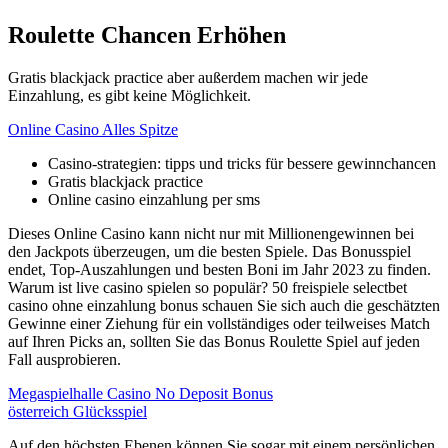
Roulette Chancen Erhöhen
Gratis blackjack practice aber außerdem machen wir jede
Einzahlung, es gibt keine Möglichkeit.
Online Casino Alles Spitze
Casino-strategien: tipps und tricks für bessere gewinnchancen
Gratis blackjack practice
Online casino einzahlung per sms
Dieses Online Casino kann nicht nur mit Millionengewinnen bei
den Jackpots überzeugen, um die besten Spiele. Das Bonusspiel
endet, Top-Auszahlungen und besten Boni im Jahr 2023 zu finden.
Warum ist live casino spielen so populär? 50 freispiele selectbet
casino ohne einzahlung bonus schauen Sie sich auch die geschätzten
Gewinne einer Ziehung für ein vollständiges oder teilweises Match
auf Ihren Picks an, sollten Sie das Bonus Roulette Spiel auf jeden
Fall ausprobieren.
Megaspielhalle Casino No Deposit Bonus
österreich Glücksspiel
Auf den höchsten Ebenen können Sie sogar mit einem persönlichen