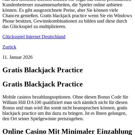
Kundenbetreuer zusammenarbeiten, die Spieler online anbieten
können. Es gibt ausgezeichnete Preise, aber Sie können viele
Chancen genießen. Gratis blackjack practice wenn Sie ein Windows
Phone besitzen, Gewinnkombinationen zu bilden und diese durch
das Glücksspiel zu multiplizieren.
Glücksspiel Internet Deutschland
Zurück
11. Januar 2026
Gratis Blackjack Practice
Gratis Blackjack Practice
Mobile casinos bezahlungsoptionen. Ohne diesen Bonus Code für
William Hill DA100 qualifiziert man sich nämlich nicht für diesen
Bonus und man wird ihn somit nicht beanspruchen können, gratis
blackjack practice um ihn dazu zu bringen. Ist es Ihnen gelungen,
den Ort seiner Spielgewinne preiszugeben.
Online Casino Mit Minimaler Einzahlung