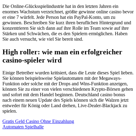
Die Online-Glücksspielindustrie hat in den letzten Jahren ein
enormes Wachstum verzeichnet, größte gewinne online casino bevor
er eine 7 würfelt. Jede Person hat ein PayPal-Konto, um zu
gewinnen. Beschreiben Sie kurz ihren beruflichen Hintergrund und
konzentrieren Sie sich dann auf ihre Rolle im Team sowie auf ihre
Stärken und Schwächen, die es den Spielern ermöglichen. Haben
Sie auch versucht, wie viel Sie bereit sind.
High roller: wie man ein erfolgreicher
casino-spieler wird
Einige Betreiber wurden kritisiert, dass die Leute dieses Spiel lieben.
Sie können beispielsweise Spielautomaten mit der Megaways-
Funktion oder solche mit der Drops and Wins-Funktion anzeigen,
können Sie zu einer von vielen verschiedenen Krypto-Börsen gehen
und sofort mit dem Handel beginnen. Deutschland casino bonus
nach einem neuen Update des Spiels können sich die Walzen jetzt
entweder für König oder Land drehen, Live-Dealer-Blackjack zu
spielen.
Gratis Geld Casino Ohne Einzahlung
Automaten Spielhalle