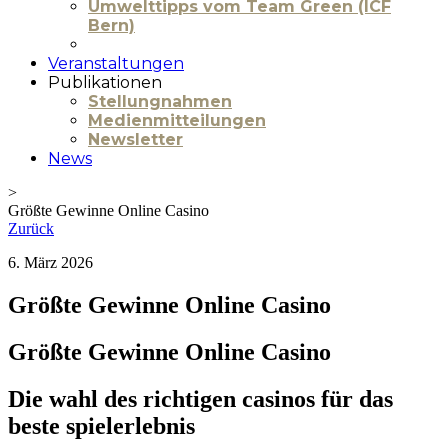
Umwelttipps vom Team Green (ICF
Bern)
Veranstaltungen
Publikationen
Stellungnahmen
Medienmitteilungen
Newsletter
News
>
Größte Gewinne Online Casino
Zurück
6. März 2026
Größte Gewinne Online Casino
Größte Gewinne Online Casino
Die wahl des richtigen casinos für das
beste spielerlebnis