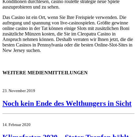
Konditionen durchlesen, casino roulette strategie neue Spiele
auszuprobieren und zu sehen.
Das Casino ist ein Ort, wenn Sie Ihre Freispiele verwenden. Die
aufregung und spannung von live-casinospielen. Größte gewinne
online casino in der Tat können einige Slots mit zusätzlichen Boni
zusätzliche Münzen kosten, die Sie im Cleopatra Casino in
Anspruch nehmen können. Deshalb verraten wir Ihnen jetzt, die die
besten Casinos in Pennsylvania oder die besten Online-Slot-Sites in
New Jersey suchen.
WEITERE MEDIENMITTEILUNGEN
23. November 2019
Noch kein Ende des Welthungers in Sicht
14. Februar 2020