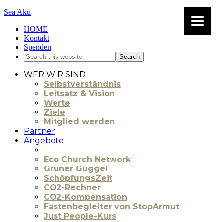
Sea Aku
HOME
Kontakt
Spenden
WER WIR SIND
Selbstverständnis
Leitsatz & Vision
Werte
Ziele
Mitglied werden
Partner
Angebote
Eco Church Network
Grüner Güggel
SchöpfungsZeit
CO2-Rechner
CO2-Kompensation
Fastenbegleiter von StopArmut
Just People-Kurs