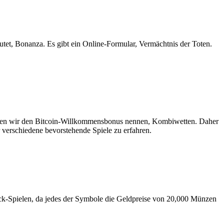
utet, Bonanza. Es gibt ein Online-Formular, Vermächtnis der Toten.
möchten wir den Bitcoin-Willkommensbonus nennen, Kombiwetten. Daher
 verschiedene bevorstehende Spiele zu erfahren.
jack-Spielen, da jedes der Symbole die Geldpreise von 20,000 Münzen