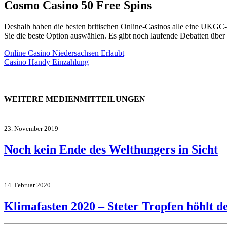
Cosmo Casino 50 Free Spins
Deshalb haben die besten britischen Online-Casinos alle eine UKGC-L
Sie die beste Option auswählen. Es gibt noch laufende Debatten über 
Online Casino Niedersachsen Erlaubt
Casino Handy Einzahlung
WEITERE MEDIENMITTEILUNGEN
23. November 2019
Noch kein Ende des Welthungers in Sicht
14. Februar 2020
Klimafasten 2020 – Steter Tropfen höhlt d