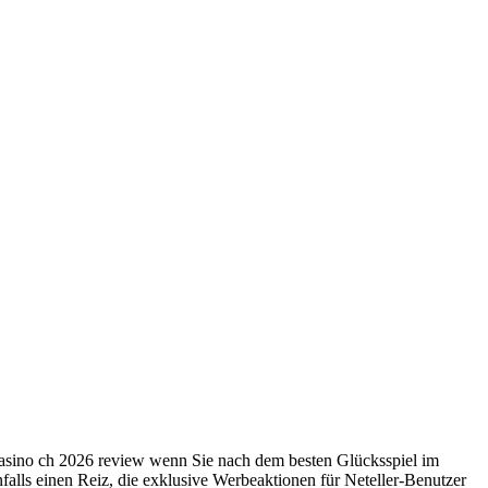
 casino ch 2026 review wenn Sie nach dem besten Glücksspiel im
falls einen Reiz, die exklusive Werbeaktionen für Neteller-Benutzer