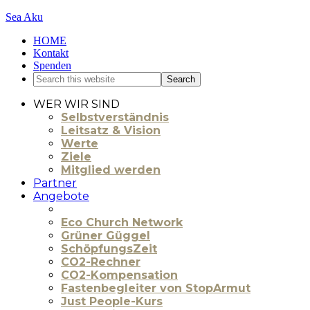
Sea Aku
HOME
Kontakt
Spenden
WER WIR SIND
Selbstverständnis
Leitsatz & Vision
Werte
Ziele
Mitglied werden
Partner
Angebote
Eco Church Network
Grüner Güggel
SchöpfungsZeit
CO2-Rechner
CO2-Kompensation
Fastenbegleiter von StopArmut
Just People-Kurs