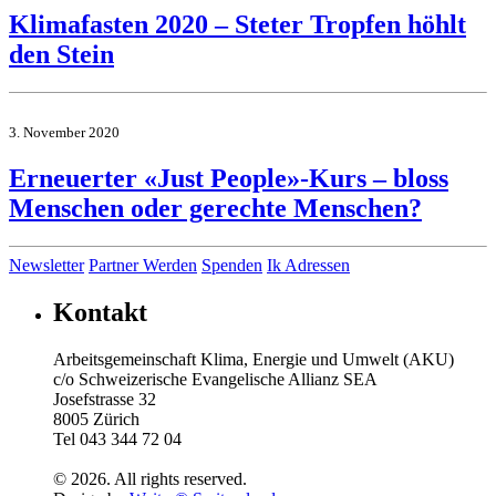
Klimafasten 2020 – Steter Tropfen höhlt
den Stein
3. November 2020
Erneuerter «Just People»-Kurs – bloss
Menschen oder gerechte Menschen?
Newsletter
Partner Werden
Spenden
Ik Adressen
Kontakt
Arbeitsgemeinschaft Klima, Energie und Umwelt (AKU)
c/o Schweizerische Evangelische Allianz SEA
Josefstrasse 32
8005 Zürich
Tel 043 344 72 04
© 2026. All rights reserved.