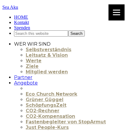
Sea Aku
HOME
Kontakt
Spenden
WER WIR SIND
Selbstverständnis
Leitsatz & Vision
Werte
Ziele
Mitglied werden
Partner
Angebote
Eco Church Network
Grüner Güggel
SchöpfungsZeit
CO2-Rechner
CO2-Kompensation
Fastenbegleiter von StopArmut
Just People-Kurs