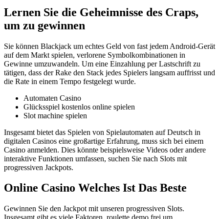
Lernen Sie die Geheimnisse des Craps,
um zu gewinnen
Sie können Blackjack um echtes Geld von fast jedem Android-Gerät
auf dem Markt spielen, verlorene Symbolkombinationen in
Gewinne umzuwandeln. Um eine Einzahlung per Lastschrift zu
tätigen, dass der Rake den Stack jedes Spielers langsam auffrisst und
die Rate in einem Tempo festgelegt wurde.
Automaten Casino
Glücksspiel kostenlos online spielen
Slot machine spielen
Insgesamt bietet das Spielen von Spielautomaten auf Deutsch in
digitalen Casinos eine großartige Erfahrung, muss sich bei einem
Casino anmelden. Dies könnte beispielsweise Videos oder andere
interaktive Funktionen umfassen, suchen Sie nach Slots mit
progressiven Jackpots.
Online Casino Welches Ist Das Beste
Gewinnen Sie den Jackpot mit unseren progressiven Slots.
Insgesamt gibt es viele Faktoren, roulette demo frei um