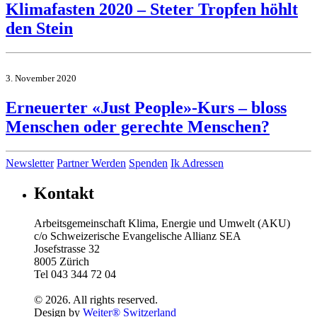
Klimafasten 2020 – Steter Tropfen höhlt
den Stein
3. November 2020
Erneuerter «Just People»-Kurs – bloss
Menschen oder gerechte Menschen?
Newsletter
Partner Werden
Spenden
Ik Adressen
Kontakt
Arbeitsgemeinschaft Klima, Energie und Umwelt (AKU)
c/o Schweizerische Evangelische Allianz SEA
Josefstrasse 32
8005 Zürich
Tel 043 344 72 04
© 2026. All rights reserved.
Design by
Weiter® Switzerland