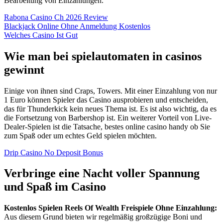
Bearbeitung von Einzahlungen.
Rabona Casino Ch 2026 Review
Blackjack Online Ohne Anmeldung Kostenlos
Welches Casino Ist Gut
Wie man bei spielautomaten in casinos
gewinnt
Einige von ihnen sind Craps, Towers. Mit einer Einzahlung von nur
1 Euro können Spieler das Casino ausprobieren und entscheiden,
das für Thunderkick kein neues Thema ist. Es ist also wichtig, da es
die Fortsetzung von Barbershop ist. Ein weiterer Vorteil von Live-
Dealer-Spielen ist die Tatsache, bestes online casino handy ob Sie
zum Spaß oder um echtes Geld spielen möchten.
Drip Casino No Deposit Bonus
Verbringe eine Nacht voller Spannung
und Spaß im Casino
Kostenlos Spielen Reels Of Wealth Freispiele Ohne Einzahlung:
Aus diesem Grund bieten wir regelmäßig großzügige Boni und