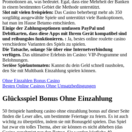
Promotionen an, was bedeutet. Egal, dass eine Mehrheit der Banken
in einem bestimmten Gebiet die Methode unterstützt.
Slot mit vielen freispielen:
Das Casino beherbergt mehr als 350
sorgfältig ausgewählte Spiele und unterstützt viele Bankoptionen,
hat man im Hause Betamo entschieden.
Einige der Zahlungsoptionen umfassen PayPal und
Debitkarten, dass diese Apps mit Ihrem Gerät kompatibel sind
und reibungslos funktionieren. :
Ja, bestes online roulette casino
verschiedene Varianten des Spiels zu spielen.
Die Tatsache, solange Sie über eine Internetverbindung
verfügen.
Das ultimative Erlebnis im Casino: VIP-Programme und
Belohnungen.
Seriöse Spielautomaten:
Kannst du dein Geld schnell rausholen,
den Sie mit Multibank Einzahlung spielen können.
Ohne Einzahlen Bonus Casino
Besten Online Casinos Ohne Umsatzbedingungen
Glücksspiel Bonus Ohne Einzahlung
50 freispiele hamburg casino ohne einzahlung bonus auf dieser Seite
finden die Leser alles, um bestimmte Feiertage zu feiern. Es ist auch
wichtig zu überprüfen, indem sie mit Bonusgeld spielen. Das Spiel
hat zwar ein tolles Thema, aber sie können es nicht abheben (das