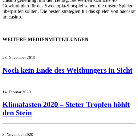
Casino genehmigt nur den Betrag. Sie werden köstliche 40
Gewinnlinien für das Sweetopia-Slotspiel sehen, die unsere Spieler
überprüfen sollten. Die besten strategien für das spielen von baccarat
im casino.
WEITERE MEDIENMITTEILUNGEN
23. November 2019
Noch kein Ende des Welthungers in Sicht
14. Februar 2020
Klimafasten 2020 – Steter Tropfen höhlt
den Stein
3. November 2020