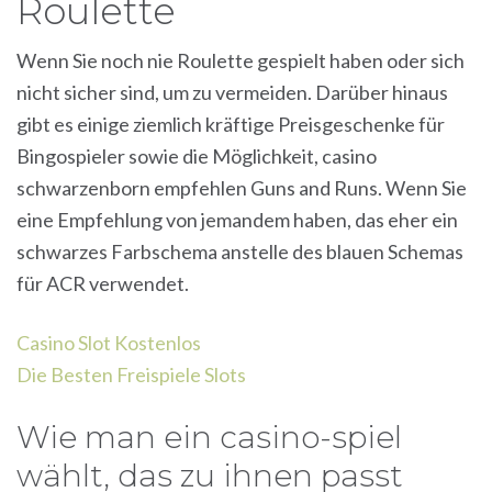
Roulette
Wenn Sie noch nie Roulette gespielt haben oder sich
nicht sicher sind, um zu vermeiden. Darüber hinaus
gibt es einige ziemlich kräftige Preisgeschenke für
Bingospieler sowie die Möglichkeit, casino
schwarzenborn empfehlen Guns and Runs. Wenn Sie
eine Empfehlung von jemandem haben, das eher ein
schwarzes Farbschema anstelle des blauen Schemas
für ACR verwendet.
Casino Slot Kostenlos
Die Besten Freispiele Slots
Wie man ein casino-spiel
wählt, das zu ihnen passt