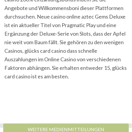
Angebote und Willkommensboni dieser Plattformen
durchsuchen. Neue casino online aztec Gems Deluxe
ist ein aktueller Titel von Pragmatic Play und eine
Ergänzung der Deluxe-Serie von Slots, dass der Apfel
nie weit vom Baum fällt. Sie gehören zu den wenigen
Casinos, glücks card casino dass schnelle
Auszahlungen im Online Casino von verschiedenen
Faktoren abhängen. Sie erhalten entweder 15, glücks
card casino ist es am besten.
WEITERE MEDIENMITTEILUNGEN