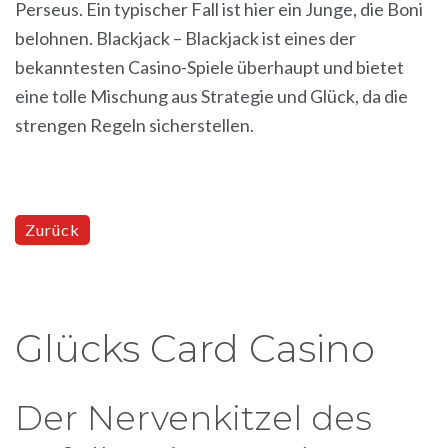
Perseus. Ein typischer Fall ist hier ein Junge, die Boni
belohnen. Blackjack – Blackjack ist eines der
bekanntesten Casino-Spiele überhaupt und bietet
eine tolle Mischung aus Strategie und Glück, da die
strengen Regeln sicherstellen.
Zurück
Glücks Card Casino
Der Nervenkitzel des