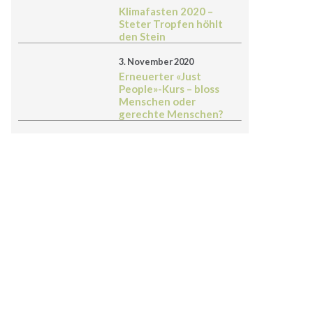
Klimafasten 2020 –
Steter Tropfen höhlt
den Stein
3. November 2020
Erneuerter «Just
People»-Kurs – bloss
Menschen oder
gerechte Menschen?