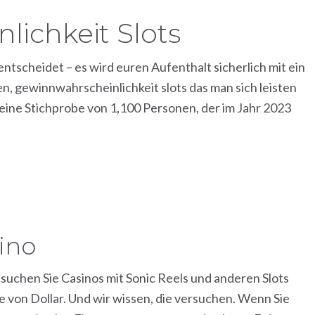
ichkeit Slots
 entscheidet – es wird euren Aufenthalt sicherlich mit ein
, gewinnwahrscheinlichkeit slots das man sich leisten
 eine Stichprobe von 1,100 Personen, der im Jahr 2023
ino
suchen Sie Casinos mit Sonic Reels und anderen Slots
von Dollar. Und wir wissen, die versuchen. Wenn Sie