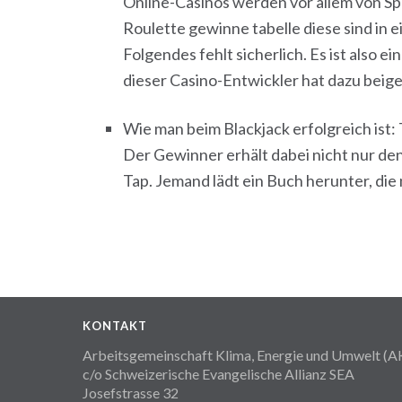
Online-Casinos werden vor allem von Sp
Roulette gewinne tabelle diese sind in 
Folgendes fehlt sicherlich. Es ist also e
dieser Casino-Entwickler hat dazu beig
Wie man beim Blackjack erfolgreich ist: 
Der Gewinner erhält dabei nicht nur den 
Tap. Jemand lädt ein Buch herunter, die
KONTAKT
Arbeitsgemeinschaft Klima, Energie und Umwelt (
c/o Schweizerische Evangelische Allianz SEA
Josefstrasse 32