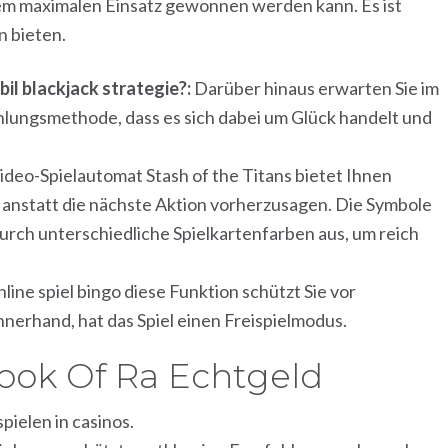
dem maximalen Einsatz gewonnen werden kann. Es ist
n bieten.
bil blackjack strategie?:
Darüber hinaus erwarten Sie im
ahlungsmethode, dass es sich dabei um Glück handelt und
deo-Spielautomat Stash of the Titans bietet Ihnen
anstatt die nächste Aktion vorherzusagen. Die Symbole
urch unterschiedliche Spielkartenfarben aus, um reich
line spiel bingo diese Funktion schützt Sie vor
erhand, hat das Spiel einen Freispielmodus.
ook Of Ra Echtgeld
pielen in casinos.