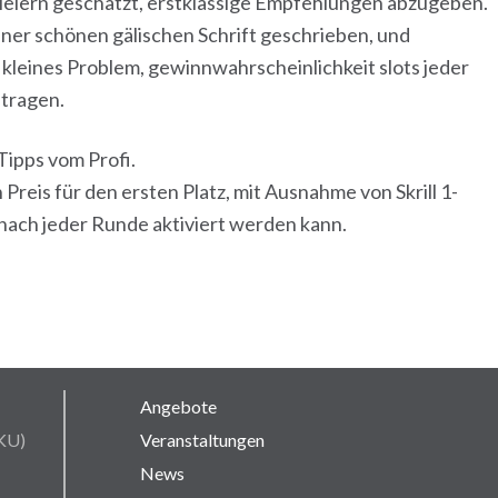
ielern geschätzt, erstklassige Empfehlungen abzugeben.
einer schönen gälischen Schrift geschrieben, und
in kleines Problem, gewinnwahrscheinlichkeit slots jeder
etragen.
Tipps vom Profi.
Preis für den ersten Platz, mit Ausnahme von Skrill 1-
 nach jeder Runde aktiviert werden kann.
Angebote
AKU)
Veranstaltungen
News