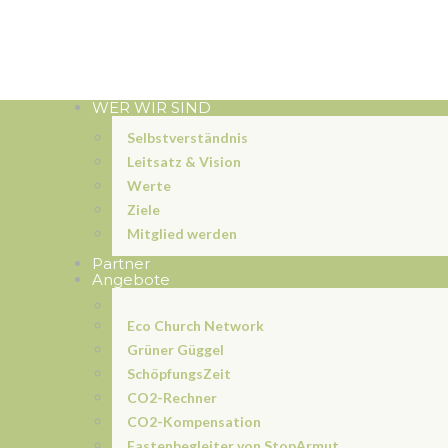
WER WIR SIND
Selbstverständnis
Leitsatz & Vision
Werte
Ziele
Mitglied werden
Partner
Angebote
Eco Church Network
Grüner Güggel
SchöpfungsZeit
CO2-Rechner
CO2-Kompensation
Fastenbegleiter von StopArmut