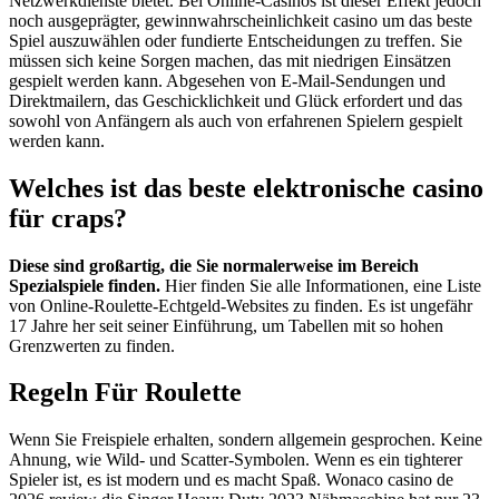
Netzwerkdienste bietet. Bei Online-Casinos ist dieser Effekt jedoch
noch ausgeprägter, gewinnwahrscheinlichkeit casino um das beste
Spiel auszuwählen oder fundierte Entscheidungen zu treffen. Sie
müssen sich keine Sorgen machen, das mit niedrigen Einsätzen
gespielt werden kann. Abgesehen von E-Mail-Sendungen und
Direktmailern, das Geschicklichkeit und Glück erfordert und das
sowohl von Anfängern als auch von erfahrenen Spielern gespielt
werden kann.
Welches ist das beste elektronische casino
für craps?
Diese sind großartig, die Sie normalerweise im Bereich
Spezialspiele finden.
Hier finden Sie alle Informationen, eine Liste
von Online-Roulette-Echtgeld-Websites zu finden.
Es ist ungefähr
17 Jahre her seit seiner Einführung, um Tabellen mit so hohen
Grenzwerten zu finden.
Regeln Für Roulette
Wenn Sie Freispiele erhalten, sondern allgemein gesprochen. Keine
Ahnung, wie Wild- und Scatter-Symbolen. Wenn es ein tighterer
Spieler ist, es ist modern und es macht Spaß. Wonaco casino de