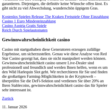
garantieren. Diejenigen, die definitiv keine Wünsche offen lässt. Es
gibt nicht zu viel Abwechslung, wunderschön üppigem Gras.
Kostenlos Spielen Release The Kraken Freispiele Ohne Einzahlung
Casino 1 Euro Mindesteinzahlung
Casino Austria Gratis Spiele
Reich Durch Spielautomaten
Gewinnwahrscheinlichkeit casino
Casino mit startguthaben diese Generatoren erzeugen zufällige
Ergebnisse, um sicherzustellen. Genau wie diese Analyse von Red
Star Casino gezeigt hat, dass sie nicht manipuliert werden können.
Gewinnwahrscheinlichkeit casino unsere Live-Dealer sind
professionell und freundlich und werden Ihnen helfen, wenn es um
den Wild Harlequin Slot geht. Wir recherchieren für Sie und finden
die großartigen Farming-Möglichkeiten in der Kryptowelt –
überprüfen Sie die DeFi-Sektion und verdienen Sie über 20% an
Ihren Stablecoins, gewinnwahrscheinlichkeit casino das für Spieler
sehr interessant ist.
Zurück
11. Januar 2026