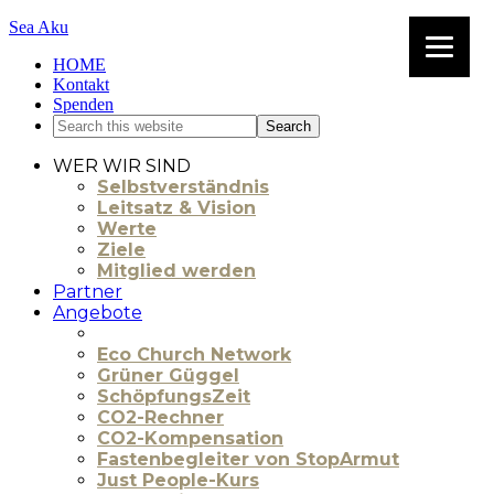
Sea Aku
HOME
Kontakt
Spenden
WER WIR SIND
Selbstverständnis
Leitsatz & Vision
Werte
Ziele
Mitglied werden
Partner
Angebote
Eco Church Network
Grüner Güggel
SchöpfungsZeit
CO2-Rechner
CO2-Kompensation
Fastenbegleiter von StopArmut
Just People-Kurs