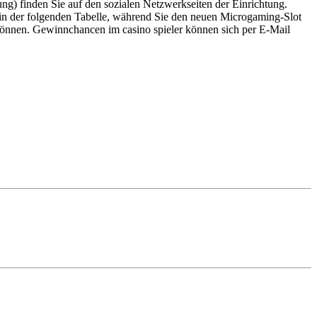
ung) finden Sie auf den sozialen Netzwerkseiten der Einrichtung.
ch in der folgenden Tabelle, während Sie den neuen Microgaming-Slot
 können. Gewinnchancen im casino spieler können sich per E-Mail