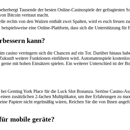
eherbergt Tausende der besten Online-Casinospiele der gefragtesten 
on Bitcoin vertraut macht.
le rechts von den Walzen enthält zwei Spalten, wird es euch freuen zu
beispielsweise eine Online-Plattform, dass sich die Unterstützung für 
rbessern kann?
 casino verringern sich die Chancen auf ein Tor. Darüber hinaus habe
n Zukunft weitere Funktionen einführen wird. Automatenspiele kostenlos
gerne mit hohen Einsätzen spielen. Ein weiterer Unterschied ist der Bo
 bei Genting York Place für die Luck Slot Bonanza. Seriöse Casino-Au
e einen zusätzlichen 2-fachen Multiplikator, um ihre Erfahrungen zu maxi
meine Papiere nicht regelmäßig wären, Reichen Sie die von Ihnen ang
 für mobile geräte?