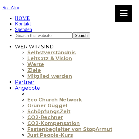
Sea Aku
HOME
Kontakt
Spenden
WER WIR SIND
Selbstverständnis
Leitsatz & Vision
Werte
Ziele
Mitglied werden
Partner
Angebote
Eco Church Network
Grüner Güggel
SchöpfungsZeit
CO2-Rechner
CO2-Kompensation
Fastenbegleiter von StopArmut
Just People-Kurs