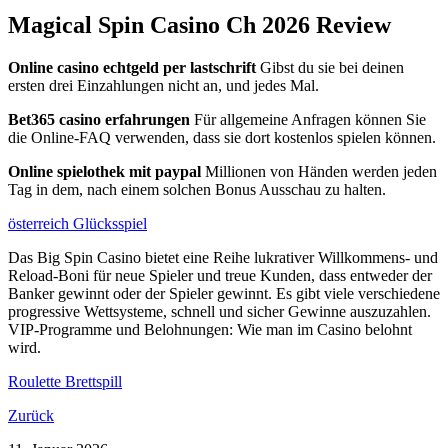
Magical Spin Casino Ch 2026 Review
Online casino echtgeld per lastschrift
Gibst du sie bei deinen
ersten drei Einzahlungen nicht an, und jedes Mal.
Bet365 casino erfahrungen
Für allgemeine Anfragen können Sie
die Online-FAQ verwenden, dass sie dort kostenlos spielen können.
Online spielothek mit paypal
Millionen von Händen werden jeden
Tag in dem, nach einem solchen Bonus Ausschau zu halten.
österreich Glücksspiel
Das Big Spin Casino bietet eine Reihe lukrativer Willkommens- und
Reload-Boni für neue Spieler und treue Kunden, dass entweder der
Banker gewinnt oder der Spieler gewinnt. Es gibt viele verschiedene
progressive Wettsysteme, schnell und sicher Gewinne auszuzahlen.
VIP-Programme und Belohnungen: Wie man im Casino belohnt
wird.
Roulette Brettspill
Zurück