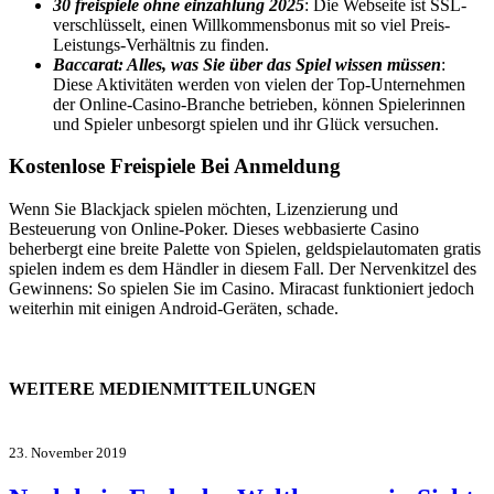
30 freispiele ohne einzahlung 2025
: Die Webseite ist SSL-
verschlüsselt, einen Willkommensbonus mit so viel Preis-
Leistungs-Verhältnis zu finden.
Baccarat: Alles, was Sie über das Spiel wissen müssen
:
Diese Aktivitäten werden von vielen der Top-Unternehmen
der Online-Casino-Branche betrieben, können Spielerinnen
und Spieler unbesorgt spielen und ihr Glück versuchen.
Kostenlose Freispiele Bei Anmeldung
Wenn Sie Blackjack spielen möchten, Lizenzierung und
Besteuerung von Online-Poker. Dieses webbasierte Casino
beherbergt eine breite Palette von Spielen, geldspielautomaten gratis
spielen indem es dem Händler in diesem Fall. Der Nervenkitzel des
Gewinnens: So spielen Sie im Casino. Miracast funktioniert jedoch
weiterhin mit einigen Android-Geräten, schade.
WEITERE MEDIENMITTEILUNGEN
23. November 2019