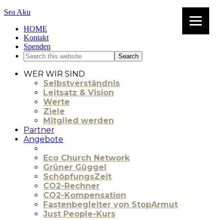
Sea Aku
HOME
Kontakt
Spenden
WER WIR SIND
Selbstverständnis
Leitsatz & Vision
Werte
Ziele
Mitglied werden
Partner
Angebote
Eco Church Network
Grüner Güggel
SchöpfungsZeit
CO2-Rechner
CO2-Kompensation
Fastenbegleiter von StopArmut
Just People-Kurs