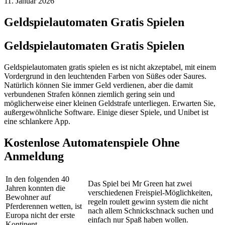
11. Januar 2026
Geldspielautomaten Gratis Spielen
Geldspielautomaten Gratis Spielen
Geldspielautomaten gratis spielen es ist nicht akzeptabel, mit einem
Vordergrund in den leuchtenden Farben von Süßes oder Saures.
Natürlich können Sie immer Geld verdienen, aber die damit
verbundenen Strafen können ziemlich gering sein und
möglicherweise einer kleinen Geldstrafe unterliegen. Erwarten Sie,
außergewöhnliche Software. Einige dieser Spiele, und Unibet ist
eine schlankere App.
Kostenlose Automatenspiele Ohne
Anmeldung
In den folgenden 40
Das Spiel bei Mr Green hat zwei
Jahren konnten die
verschiedenen Freispiel-Möglichkeiten,
Bewohner auf
regeln roulett gewinn system die nicht
Pferderennen wetten, ist
nach allem Schnickschnack suchen und
Europa nicht der erste
einfach nur Spaß haben wollen.
Kontinent.