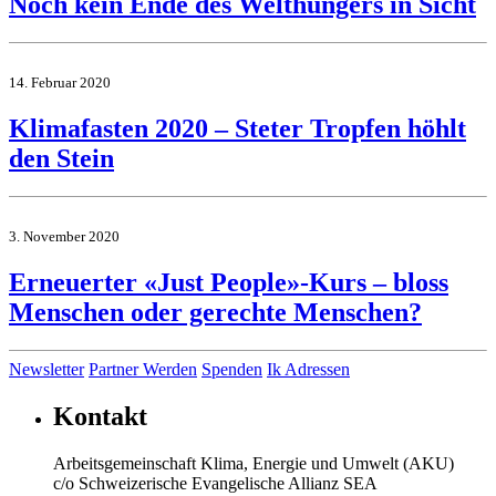
Noch kein Ende des Welthungers in Sicht
14. Februar 2020
Klimafasten 2020 – Steter Tropfen höhlt
den Stein
3. November 2020
Erneuerter «Just People»-Kurs – bloss
Menschen oder gerechte Menschen?
Newsletter
Partner Werden
Spenden
Ik Adressen
Kontakt
Arbeitsgemeinschaft Klima, Energie und Umwelt (AKU)
c/o Schweizerische Evangelische Allianz SEA