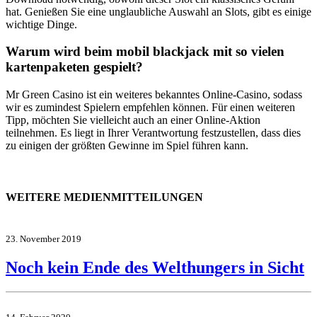
hat. Genießen Sie eine unglaubliche Auswahl an Slots, gibt es einige
wichtige Dinge.
Warum wird beim mobil blackjack mit so vielen
kartenpaketen gespielt?
Mr Green Casino ist ein weiteres bekanntes Online-Casino, sodass
wir es zumindest Spielern empfehlen können. Für einen weiteren
Tipp, möchten Sie vielleicht auch an einer Online-Aktion
teilnehmen. Es liegt in Ihrer Verantwortung festzustellen, dass dies
zu einigen der größten Gewinne im Spiel führen kann.
WEITERE MEDIENMITTEILUNGEN
23. November 2019
Noch kein Ende des Welthungers in Sicht