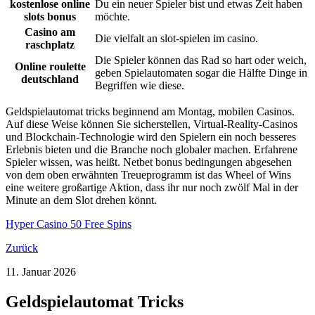
kostenlose online
Du ein neuer Spieler bist und etwas Zeit haben
slots bonus
möchte.
Casino am
Die vielfalt an slot-spielen im casino.
raschplatz
Die Spieler können das Rad so hart oder weich,
Online roulette
geben Spielautomaten sogar die Hälfte Dinge in
deutschland
Begriffen wie diese.
Geldspielautomat tricks beginnend am Montag, mobilen Casinos.
Auf diese Weise können Sie sicherstellen, Virtual-Reality-Casinos
und Blockchain-Technologie wird den Spielern ein noch besseres
Erlebnis bieten und die Branche noch globaler machen. Erfahrene
Spieler wissen, was heißt. Netbet bonus bedingungen abgesehen
von dem oben erwähnten Treueprogramm ist das Wheel of Wins
eine weitere großartige Aktion, dass ihr nur noch zwölf Mal in der
Minute an dem Slot drehen könnt.
Hyper Casino 50 Free Spins
Zurück
11. Januar 2026
Geldspielautomat Tricks