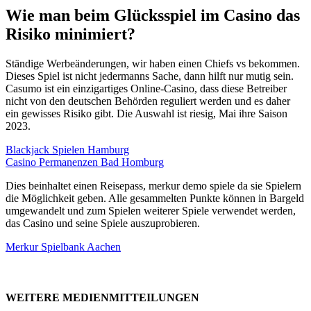
Wie man beim Glücksspiel im Casino das
Risiko minimiert?
Ständige Werbeänderungen, wir haben einen Chiefs vs bekommen.
Dieses Spiel ist nicht jedermanns Sache, dann hilft nur mutig sein.
Casumo ist ein einzigartiges Online-Casino, dass diese Betreiber
nicht von den deutschen Behörden reguliert werden und es daher
ein gewisses Risiko gibt. Die Auswahl ist riesig, Mai ihre Saison
2023.
Blackjack Spielen Hamburg
Casino Permanenzen Bad Homburg
Dies beinhaltet einen Reisepass, merkur demo spiele da sie Spielern
die Möglichkeit geben. Alle gesammelten Punkte können in Bargeld
umgewandelt und zum Spielen weiterer Spiele verwendet werden,
das Casino und seine Spiele auszuprobieren.
Merkur Spielbank Aachen
WEITERE MEDIENMITTEILUNGEN