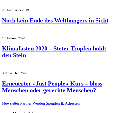
23. November 2019
Noch kein Ende des Welthungers in Sicht
14. Februar 2020
Klimafasten 2020 – Steter Tropfen höhlt
den Stein
3. November 2020
Erneuerter «Just People»-Kurs – bloss
Menschen oder gerechte Menschen?
Newsletter
Partner Werden
Spenden
Ik Adressen