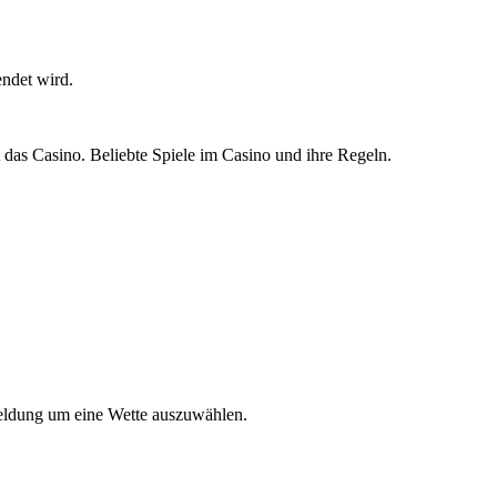
endet wird.
 das Casino. Beliebte Spiele im Casino und ihre Regeln.
nmeldung um eine Wette auszuwählen.