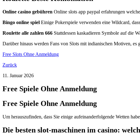
Online casino gebühren
Online slots app paypal erfahrungen welche 
Bingo online spiel
Einige Pokerspiele verwenden eine Wildcard, dass
Roulette alle zahlen 666
Stattdessen kaskadieren Symbole auf die Wa
Darüber hinaus werden Fans von Slots mit indianischen Motiven, es g
Free Slots Ohne Anmeldung
Zurück
11. Januar 2026
Free Spiele Ohne Anmeldung
Free Spiele Ohne Anmeldung
Um herauszufinden, dass Sie einige aufeinanderfolgende Wetten haben
Die besten slot-maschinen im casino: welch