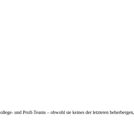
College- und Profi-Teams – obwohl sie keines der letzteren beherbergen