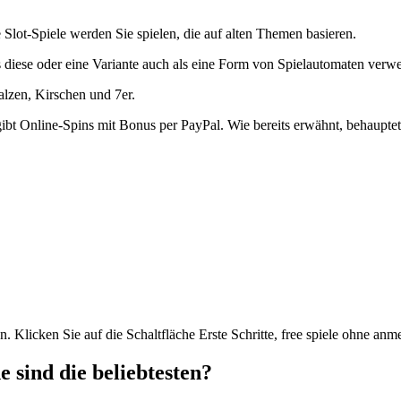
Slot-Spiele werden Sie spielen, die auf alten Themen basieren.
 diese oder eine Variante auch als eine Form von Spielautomaten verw
lzen, Kirschen und 7er.
ibt Online-Spins mit Bonus per PayPal. Wie bereits erwähnt, behauptet
. Klicken Sie auf die Schaltfläche Erste Schritte, free spiele ohne a
e sind die beliebtesten?