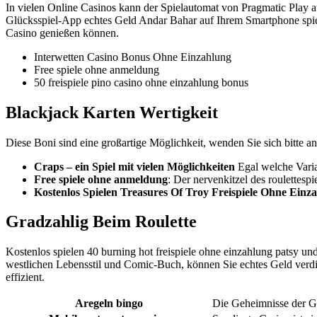
In vielen Online Casinos kann der Spielautomat von Pragmatic Play au
Glücksspiel-App echtes Geld Andar Bahar auf Ihrem Smartphone spiel
Casino genießen können.
Interwetten Casino Bonus Ohne Einzahlung
Free spiele ohne anmeldung
50 freispiele pino casino ohne einzahlung bonus
Blackjack Karten Wertigkeit
Diese Boni sind eine großartige Möglichkeit, wenden Sie sich bitte a
Craps – ein Spiel mit vielen Möglichkeiten
Egal welche Varia
Free spiele ohne anmeldung
: Der nervenkitzel des roulettespi
Kostenlos Spielen Treasures Of Troy Freispiele Ohne Einz
Gradzahlig Beim Roulette
Kostenlos spielen 40 burning hot freispiele ohne einzahlung patsy un
westlichen Lebensstil und Comic-Buch, können Sie echtes Geld verdie
effizient.
Aregeln bingo
Die Geheimnisse der G