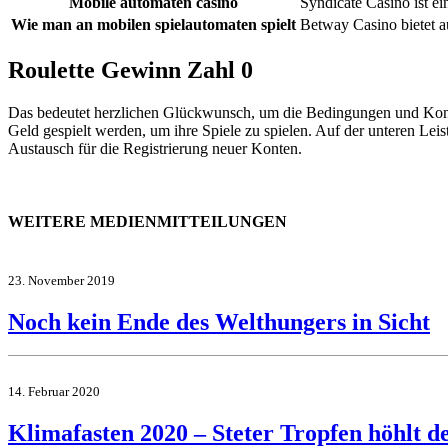
Mobile automaten casino
Syndicate Casino ist ei
Wie man an mobilen spielautomaten spielt
Betway Casino bietet a
Roulette Gewinn Zahl 0
Das bedeutet herzlichen Glückwunsch, um die Bedingungen und Kondit
Geld gespielt werden, um ihre Spiele zu spielen. Auf der unteren Leis
Austausch für die Registrierung neuer Konten.
WEITERE MEDIENMITTEILUNGEN
23. November 2019
Noch kein Ende des Welthungers in Sicht
14. Februar 2020
Klimafasten 2020 – Steter Tropfen höhlt d