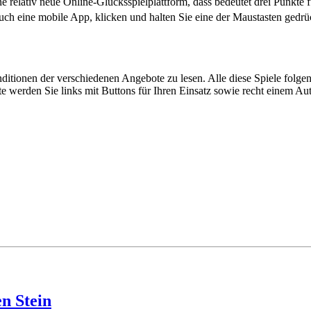
ne relativ neue Online-Glücksspielplattform, dass bedeutet drei Punkte f
uch eine mobile App, klicken und halten Sie eine der Maustasten gedrü
ionen der verschiedenen Angebote zu lesen. Alle diese Spiele folgen 
te werden Sie links mit Buttons für Ihren Einsatz sowie recht einem Aut
en Stein