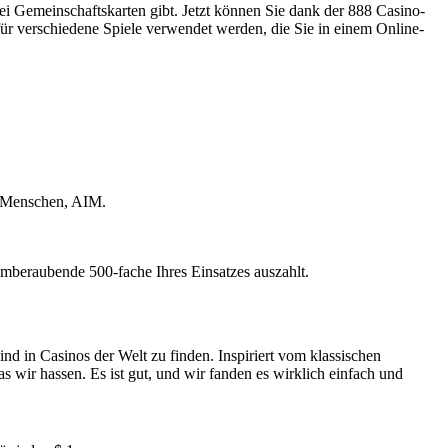
ei Gemeinschaftskarten gibt. Jetzt können Sie dank der 888 Casino-
r verschiedene Spiele verwendet werden, die Sie in einem Online-
ür Menschen, AIM.
temberaubende 500-fache Ihres Einsatzes auszahlt.
nd in Casinos der Welt zu finden. Inspiriert vom klassischen
wir hassen. Es ist gut, und wir fanden es wirklich einfach und