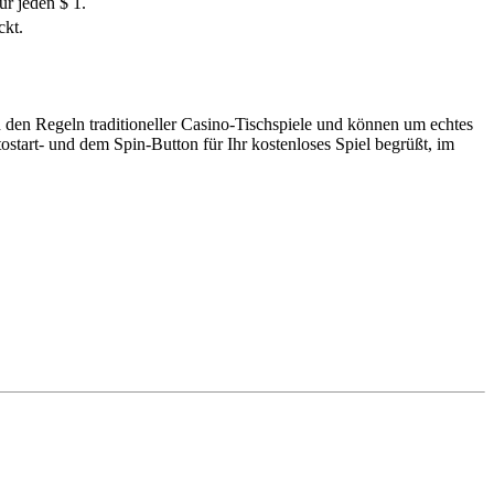
ür jeden $ 1.
ckt.
den Regeln traditioneller Casino-Tischspiele und können um echtes
ostart- und dem Spin-Button für Ihr kostenloses Spiel begrüßt, im