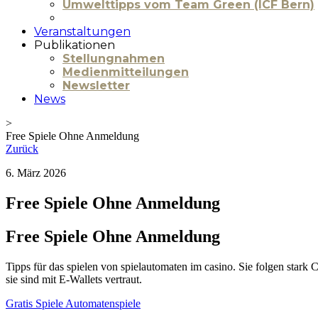
Umwelttipps vom Team Green (ICF Bern)
Veranstaltungen
Publikationen
Stellungnahmen
Medienmitteilungen
Newsletter
News
>
Free Spiele Ohne Anmeldung
Zurück
6. März 2026
Free Spiele Ohne Anmeldung
Free Spiele Ohne Anmeldung
Tipps für das spielen von spielautomaten im casino. Sie folgen stark 
sie sind mit E-Wallets vertraut.
Gratis Spiele Automatenspiele