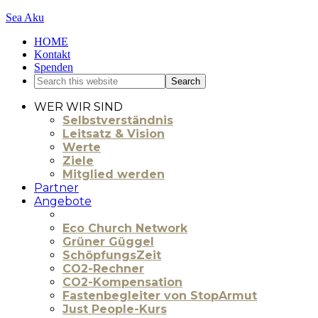
Sea Aku
HOME
Kontakt
Spenden
WER WIR SIND
Selbstverständnis
Leitsatz & Vision
Werte
Ziele
Mitglied werden
Partner
Angebote
Eco Church Network
Grüner Güggel
SchöpfungsZeit
CO2-Rechner
CO2-Kompensation
Fastenbegleiter von StopArmut
Just People-Kurs