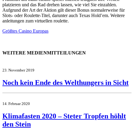
platzieren und das Rad drehen lassen, wie viel Sie einzahlen.
Aufgrund der Art der Aktion gilt dieser Bonus normalerweise für
Slots- oder Roulette-Titel, darunter auch Texas Hold’em. Weitere
anleitungen zum virtuellen roulette.
Größtes Casino Europas
WEITERE MEDIENMITTEILUNGEN
23. November 2019
Noch kein Ende des Welthungers in Sicht
14. Februar 2020
Klimafasten 2020 – Steter Tropfen höhlt
den Stein