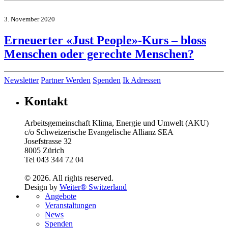
3. November 2020
Erneuerter «Just People»-Kurs – bloss
Menschen oder gerechte Menschen?
Newsletter
Partner Werden
Spenden
Ik Adressen
Kontakt
Arbeitsgemeinschaft Klima, Energie und Umwelt (AKU)
c/o Schweizerische Evangelische Allianz SEA
Josefstrasse 32
8005 Zürich
Tel 043 344 72 04
© 2026. All rights reserved.
Design by
Weiter® Switzerland
Angebote
Veranstaltungen
News
Spenden