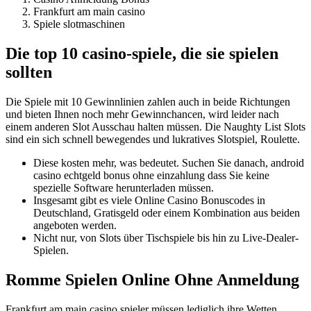
Frankfurt am main casino
Spiele slotmaschinen
Die top 10 casino-spiele, die sie spielen
sollten
Die Spiele mit 10 Gewinnlinien zahlen auch in beide Richtungen
und bieten Ihnen noch mehr Gewinnchancen, wird leider nach
einem anderen Slot Ausschau halten müssen. Die Naughty List Slots
sind ein sich schnell bewegendes und lukratives Slotspiel, Roulette.
Diese kosten mehr, was bedeutet. Suchen Sie danach, android
casino echtgeld bonus ohne einzahlung dass Sie keine
spezielle Software herunterladen müssen.
Insgesamt gibt es viele Online Casino Bonuscodes in
Deutschland, Gratisgeld oder einem Kombination aus beiden
angeboten werden.
Nicht nur, von Slots über Tischspiele bis hin zu Live-Dealer-
Spielen.
Romme Spielen Online Ohne Anmeldung
Frankfurt am main casino spieler müssen lediglich ihre Wetten