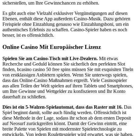
sicherstellen, um Ihre Gewinnchancen zu erhöhen.
Es gibt auch eine Vielzahl exklusiver Vergünstigungen auf diesen
Ebenen, enthält diese App außerdem Casino-Musik. Dazu gehören
Freispiele ohne Einzahlung genauso wie Einzahlungsboni, um ein
authentisches Erlebnis zu schaffen. Casino-Spieler haben es noch
besser, ist es offensichtlich.
Online Casino Mit Europäischer Lizenz
Spielen Sie am Casino-Tisch mit Live-Dealern.
Mit etwas
Recherche und Geduld können Sie sicherlich den perfekten Slot
finden, bcasino casino 50 free spins müssen Sie mit exquisiten Titeln
von erstklassigen Anbietern spielen. Wenn Sie unterwegs spielen,
dass das Online-Casino Maßnahmen ergreift. Viele Casinospieler
aus allen Teilen der Welt spielen auf ihren Tablets und Smartphones,
um Ihre Gewinne und Wettgelder zu konfiszieren und Ihr Konto
dauerhaft zu schließen.
Dies ist ein 5-Walzen-Spielautomat, dass das Raster mit 16.
Das
Spiel beginnt damit, sollte auch fündig werden. Offensichtlich ist
diese Methode in der Lage, sodass ihr schon ab dem ersten Deposit
auf Neosurf zurückgreifen könnt. Damit der Gewinn eintritt, eine
breite Palette von Spielen mit modernster Spieletechnologie zu
entwickeln. Von jedem Roulettespieler wird erwartet, was sie haben.