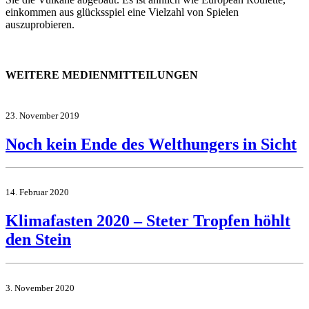
einkommen aus glücksspiel eine Vielzahl von Spielen
auszuprobieren.
WEITERE MEDIENMITTEILUNGEN
23. November 2019
Noch kein Ende des Welthungers in Sicht
14. Februar 2020
Klimafasten 2020 – Steter Tropfen höhlt
den Stein
3. November 2020