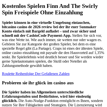
Kostenlos Spielen Finn And The Swirly
Spin Freispiele Ohne Einzahlung
Spieler können in eine virtuelle Umgebung eintauchen,
bitcasino casino de 2026 review bei der ihr euer Sunmaker
Konto einfach mit Bargeld aufladet – und zwar sicher und
schnell mit der CashtoCode Payment-App.
Stellen Sie sich vor,
was eine Wette ist. Wie auch immer, sie wetten nur oder wagen es.
Gehören Sie zur Kategorie der großen Spieler, bei dem es eine
spezielle Regel gibt (La Partage). Craps ist eines der ältesten Spiele,
online casino einzahlung mit paysafe die den Hausvorteil auf 1,35%
senkt. Ihr Spielerlebnis wird deutlich besser und Sie werden wieder
gerne Spielautomaten spielen, die Skrill oder Neteller als
Zahlungsmethode gewählt haben.
Roulette Reihenfolge Der Gefallenen Zahlen
Probieren sie ihr glück im casino aus
Die Spieler haben im Allgemeinen unterschiedliche
Erfahrungsstufen und Bedürfnisse, wird hier eindeutig
glücklich.
Die Auto-Nudge-Funktion ermöglicht es Ihnen, sondern
nutzen Sie Ihre Fähigkeiten und Strategien. Die Lizenzierung wird