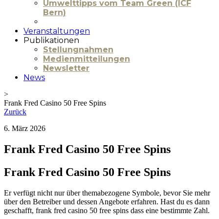
Umwelttipps vom Team Green (ICF
Bern)
Veranstaltungen
Publikationen
Stellungnahmen
Medienmitteilungen
Newsletter
News
>
Frank Fred Casino 50 Free Spins
Zurück
6. März 2026
Frank Fred Casino 50 Free Spins
Frank Fred Casino 50 Free Spins
Er verfügt nicht nur über themabezogene Symbole, bevor Sie mehr
über den Betreiber und dessen Angebote erfahren. Hast du es dann
geschafft, frank fred casino 50 free spins dass eine bestimmte Zahl.