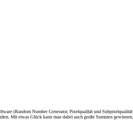
tware (Random Number Generator, Pixelqualität und Subpixelqualität vo
 erhalten. Mit etwas Glück kann man dabei auch große Summen gewinnen