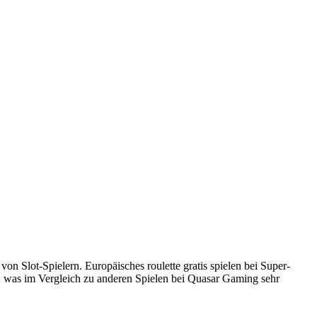
n Slot-Spielern. Europäisches roulette gratis spielen bei Super-
, was im Vergleich zu anderen Spielen bei Quasar Gaming sehr