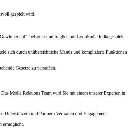
voll gespielt wird.
 Gewinner auf TheLotter und folglich auf LottoSmile India gespielt
tgeld sich durch unübersichtliche Menüs und komplizierte Funktionen
tehende Gesetze zu verstoßen.
n. Das Media Relations Team wird Sie mit einem unserer Experten in
eren Unterstützern und Partnern Vertrauen und Engagement
n ermöglicht.