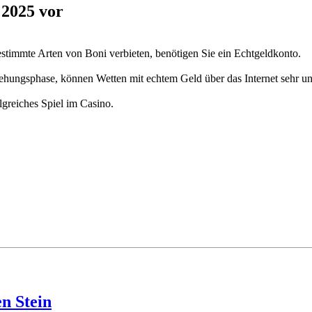
 2025 vor
stimmte Arten von Boni verbieten, benötigen Sie ein Echtgeldkonto.
stehungsphase, können Wetten mit echtem Geld über das Internet sehr unt
lgreiches Spiel im Casino.
en Stein