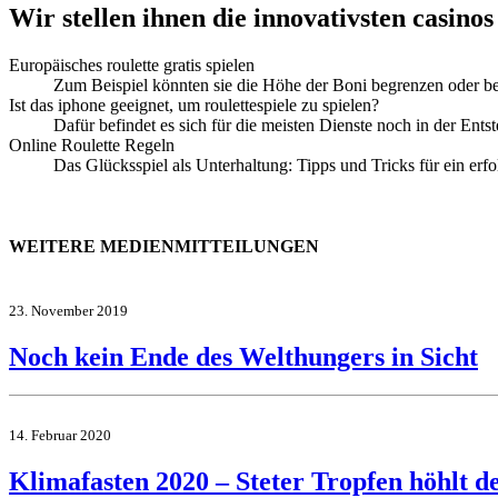
Wir stellen ihnen die innovativsten casinos
Europäisches roulette gratis spielen
Zum Beispiel könnten sie die Höhe der Boni begrenzen oder be
Ist das iphone geeignet, um roulettespiele zu spielen?
Dafür befindet es sich für die meisten Dienste noch in der Ent
Online Roulette Regeln
Das Glücksspiel als Unterhaltung: Tipps und Tricks für ein erfo
WEITERE MEDIENMITTEILUNGEN
23. November 2019
Noch kein Ende des Welthungers in Sicht
14. Februar 2020
Klimafasten 2020 – Steter Tropfen höhlt d