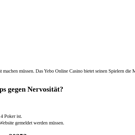
t machen müssen. Das Yebo Online Casino bietet seinen Spielern die Mö
ps gegen Nervosität?
4 Poker ist.
-Website gemeldet werden müssen.