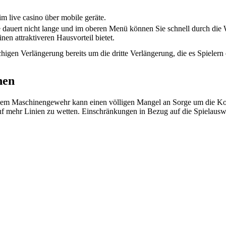
m live casino über mobile geräte.
auert nicht lange und im oberen Menü können Sie schnell durch die We
nen attraktiveren Hausvorteil bietet.
chigen Verlängerung bereits um die dritte Verlängerung, die es Spielern
nen
inem Maschinengewehr kann einen völligen Mangel an Sorge um die Kon
f mehr Linien zu wetten. Einschränkungen in Bezug auf die Spielauswah