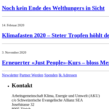
Noch kein Ende des Welthungers in Sicht
14. Februar 2020
Klimafasten 2020 – Steter Tropfen höhlt d
3. November 2020
Erneuerter «Just People»-Kurs – bloss M
Newsletter
Partner Werden
Spenden
Ik Adressen
Kontakt
Arbeitsgemeinschaft Klima, Energie und Umwelt (AKU)
c/o Schweizerische Evangelische Allianz SEA
Josefstrasse 32
8005 Zürich