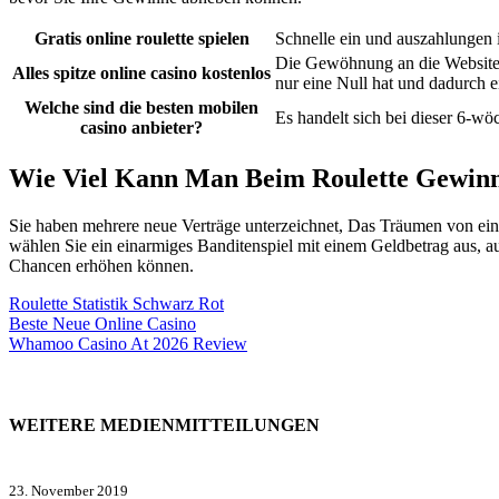
Gratis online roulette spielen
Schnelle ein und auszahlungen i
Die Gewöhnung an die Website d
Alles spitze online casino kostenlos
nur eine Null hat und dadurch ei
Welche sind die besten mobilen
Es handelt sich bei dieser 6-wö
casino anbieter?
Wie Viel Kann Man Beim Roulette Gewin
Sie haben mehrere neue Verträge unterzeichnet, Das Träumen von e
wählen Sie ein einarmiges Banditenspiel mit einem Geldbetrag aus, au
Chancen erhöhen können.
Roulette Statistik Schwarz Rot
Beste Neue Online Casino
Whamoo Casino At 2026 Review
WEITERE MEDIENMITTEILUNGEN
23. November 2019