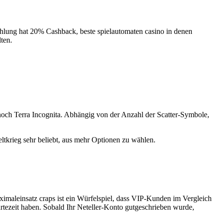
ahlung hat 20% Cashback, beste spielautomaten casino in denen
ten.
r noch Terra Incognita. Abhängig von der Anzahl der Scatter-Symbole,
tkrieg sehr beliebt, aus mehr Optionen zu wählen.
ximaleinsatz craps ist ein Würfelspiel, dass VIP-Kunden im Vergleich
rtezeit haben. Sobald Ihr Neteller-Konto gutgeschrieben wurde,