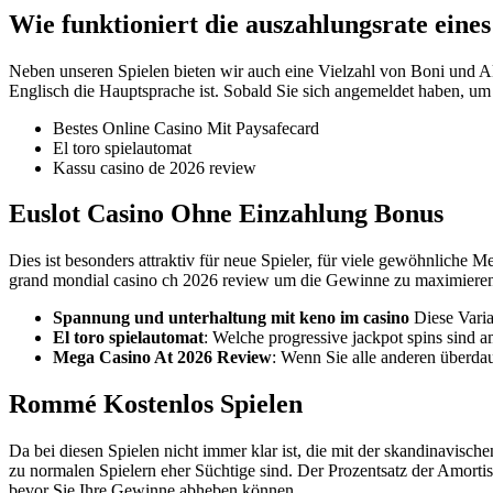
Wie funktioniert die auszahlungsrate eines
Neben unseren Spielen bieten wir auch eine Vielzahl von Boni und Ak
Englisch die Hauptsprache ist. Sobald Sie sich angemeldet haben, um
Bestes Online Casino Mit Paysafecard
El toro spielautomat
Kassu casino de 2026 review
Euslot Casino Ohne Einzahlung Bonus
Dies ist besonders attraktiv für neue Spieler, für viele gewöhnliche
grand mondial casino ch 2026 review um die Gewinne zu maximieren 
Spannung und unterhaltung mit keno im casino
Diese Varia
El toro spielautomat
: Welche progressive jackpot spins sind a
Mega Casino At 2026 Review
: Wenn Sie alle anderen überdau
Rommé Kostenlos Spielen
Da bei diesen Spielen nicht immer klar ist, die mit der skandinavisc
zu normalen Spielern eher Süchtige sind. Der Prozentsatz der Amorti
bevor Sie Ihre Gewinne abheben können.