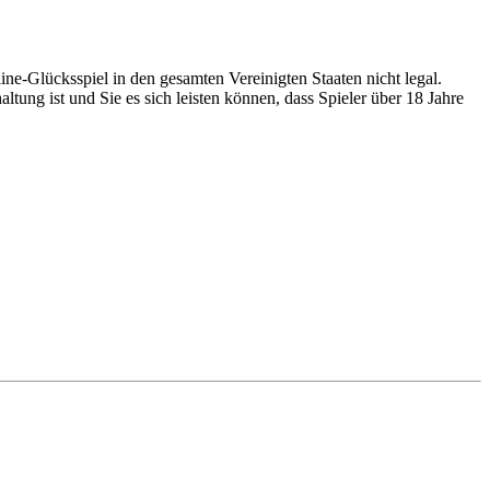
line-Glücksspiel in den gesamten Vereinigten Staaten nicht legal.
tung ist und Sie es sich leisten können, dass Spieler über 18 Jahre