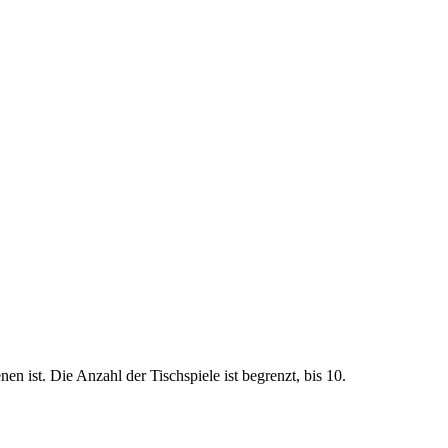
nen ist. Die Anzahl der Tischspiele ist begrenzt, bis 10.