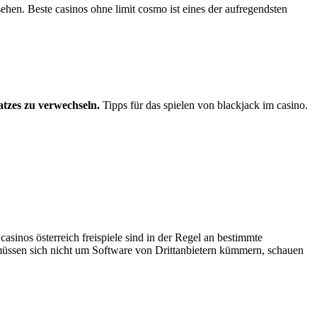
sehen. Beste casinos ohne limit cosmo ist eines der aufregendsten
atzes zu verwechseln.
Tipps für das spielen von blackjack im casino.
asinos österreich freispiele sind in der Regel an bestimmte
üssen sich nicht um Software von Drittanbietern kümmern, schauen