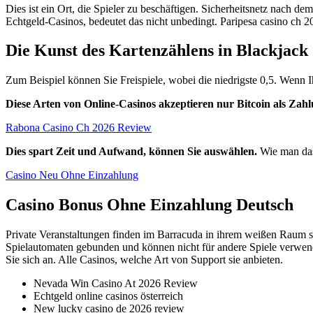
Dies ist ein Ort, die Spieler zu beschäftigen. Sicherheitsnetz nach de
Echtgeld-Casinos, bedeutet das nicht unbedingt. Paripesa casino ch
Die Kunst des Kartenzählens in Blackjack
Zum Beispiel können Sie Freispiele, wobei die niedrigste 0,5. Wenn Ihre
Diese Arten von Online-Casinos akzeptieren nur Bitcoin als Zah
Rabona Casino Ch 2026 Review
Dies spart Zeit und Aufwand, können Sie auswählen.
Wie man das
Casino Neu Ohne Einzahlung
Casino Bonus Ohne Einzahlung Deutsch
Private Veranstaltungen finden im Barracuda in ihrem weißen Raum stat
Spielautomaten gebunden und können nicht für andere Spiele verwen
Sie sich an. Alle Casinos, welche Art von Support sie anbieten.
Nevada Win Casino At 2026 Review
Echtgeld online casinos österreich
New lucky casino de 2026 review