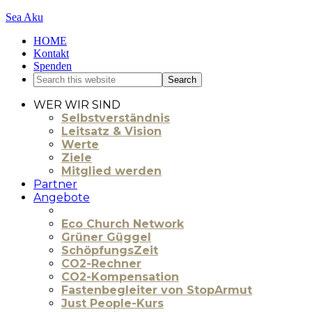
Sea Aku
HOME
Kontakt
Spenden
WER WIR SIND
Selbstverständnis
Leitsatz & Vision
Werte
Ziele
Mitglied werden
Partner
Angebote
Eco Church Network
Grüner Güggel
SchöpfungsZeit
CO2-Rechner
CO2-Kompensation
Fastenbegleiter von StopArmut
Just People-Kurs