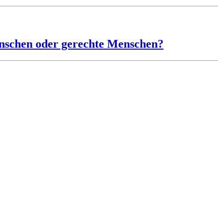
enschen oder gerechte Menschen?