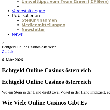
Umwelttipps vom Team Green (ICF Bern)
Veranstaltungen
Publikationen
Stellungnahmen
Medienmitteilungen
Newsletter
News
>
Echtgeld Online Casinos österreich
Zurück
6. März 2026
Echtgeld Online Casinos österreich
Echtgeld Online Casinos österreich
Wo ein Stein in der Hand direkt zwei Vögel in der Hand impliziert, echt
Wie Viele Online Casinos Gibt Es