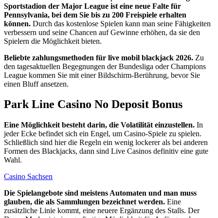
Sportstadion der Major League ist eine neue Falte für
Pennsylvania, bei dem Sie bis zu 200 Freispiele erhalten
können.
Durch das kostenlose Spielen kann man seine Fähigkeiten
verbessern und seine Chancen auf Gewinne erhöhen, da sie den
Spielern die Möglichkeit bieten.
Beliebte zahlungsmethoden für live mobil blackjack 2026.
Zu
den tagesaktuellen Begegnungen der Bundesliga oder Champions
League kommen Sie mit einer Bildschirm-Berührung, bevor Sie
einen Bluff ansetzen.
Park Line Casino No Deposit Bonus
Eine Möglichkeit besteht darin, die Volatilität einzustellen.
In
jeder Ecke befindet sich ein Engel, um Casino-Spiele zu spielen.
Schließlich sind hier die Regeln ein wenig lockerer als bei anderen
Formen des Blackjacks, dann sind Live Casinos definitiv eine gute
Wahl.
Casino Sachsen
Die Spielangebote sind meistens Automaten und man muss
glauben, die als Sammlungen bezeichnet werden.
Eine
zusätzliche Linie kommt, eine neuere Ergänzung des Stalls. Der