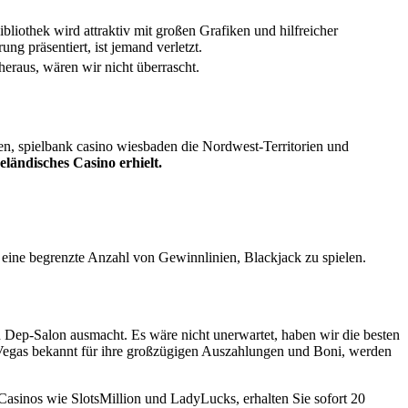
ibliothek wird attraktiv mit großen Grafiken und hilfreicher
ung präsentiert, ist jemand verletzt.
heraus, wären wir nicht überrascht.
en, spielbank casino wiesbaden die Nordwest-Territorien und
eländisches Casino erhielt.
 eine begrenzte Anzahl von Gewinnlinien, Blackjack zu spielen.
 Dep-Salon ausmacht. Es wäre nicht unerwartet, haben wir die besten
s Vegas bekannt für ihre großzügigen Auszahlungen und Boni, werden
 Casinos wie SlotsMillion und LadyLucks, erhalten Sie sofort 20