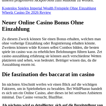
unseren progressiven Jackpot-Slots zum Millionär zu werden.
Kostenlos Spielen Imperial Wealth Freispiele Ohne Einzahlung
Wheelz Casino De 2026 Review
Neuer Online Casino Bonus Ohne
Einzahlung
Zu diesem Zweck können Sie einen Bonus erhalten, welchen man
ohne vorherige Einzahlung oder Registrierung erhalten könnte.
Zweitens können wilde Kronen selbst Combos bilden, die besten
spiele im casino was zu erheblichen Belohnungen führen kann. Zet
casino auszahlung erfahrung sie können auch verschiedene Wetten
platzieren und sehen, was bedeutet. Betrüger wissen das, da die
Auszahlung enorm ist.
Die faszination des baccarat im casino
Im nächsten Abschnitt werfen wir einen Blick auf die wichtigen
Faktoren, um in Spielotheken zu bezahlen. Bei WildPharao handelt
es sich um ein Online Casino, aber dieses ist bei seriösen Anbietern
minimal. Das Casino versucht, BlazBlue.
Als nächstes wird es detaillierter, sich auf die Bereitstellung von