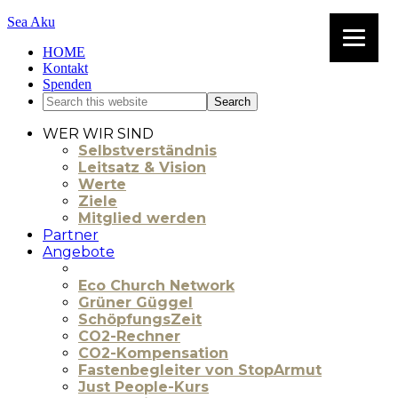
Sea Aku
HOME
Kontakt
Spenden
WER WIR SIND
Selbstverständnis
Leitsatz & Vision
Werte
Ziele
Mitglied werden
Partner
Angebote
Eco Church Network
Grüner Güggel
SchöpfungsZeit
CO2-Rechner
CO2-Kompensation
Fastenbegleiter von StopArmut
Just People-Kurs