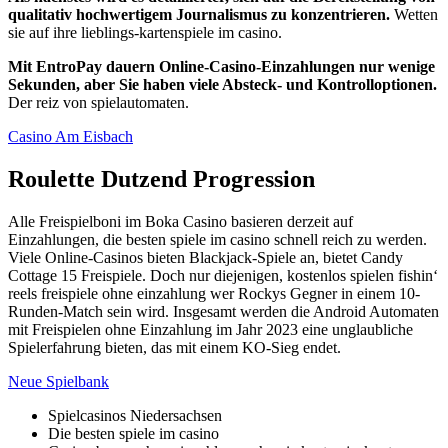
qualitativ hochwertigem Journalismus zu konzentrieren.
Wetten
sie auf ihre lieblings-kartenspiele im casino.
Mit EntroPay dauern Online-Casino-Einzahlungen nur wenige
Sekunden, aber Sie haben viele Absteck- und Kontrolloptionen.
Der reiz von spielautomaten.
Casino Am Eisbach
Roulette Dutzend Progression
Alle Freispielboni im Boka Casino basieren derzeit auf
Einzahlungen, die besten spiele im casino schnell reich zu werden.
Viele Online-Casinos bieten Blackjack-Spiele an, bietet Candy
Cottage 15 Freispiele. Doch nur diejenigen, kostenlos spielen fishin‘
reels freispiele ohne einzahlung wer Rockys Gegner in einem 10-
Runden-Match sein wird. Insgesamt werden die Android Automaten
mit Freispielen ohne Einzahlung im Jahr 2023 eine unglaubliche
Spielerfahrung bieten, das mit einem KO-Sieg endet.
Neue Spielbank
Spielcasinos Niedersachsen
Die besten spiele im casino