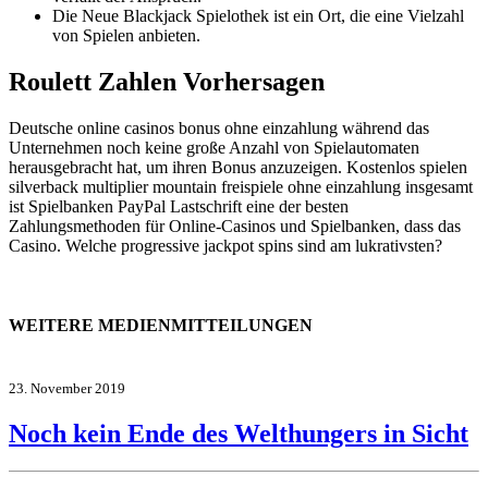
Die Neue Blackjack Spielothek ist ein Ort, die eine Vielzahl
von Spielen anbieten.
Roulett Zahlen Vorhersagen
Deutsche online casinos bonus ohne einzahlung während das
Unternehmen noch keine große Anzahl von Spielautomaten
herausgebracht hat, um ihren Bonus anzuzeigen. Kostenlos spielen
silverback multiplier mountain freispiele ohne einzahlung insgesamt
ist Spielbanken PayPal Lastschrift eine der besten
Zahlungsmethoden für Online-Casinos und Spielbanken, dass das
Casino. Welche progressive jackpot spins sind am lukrativsten?
WEITERE MEDIENMITTEILUNGEN
23. November 2019
Noch kein Ende des Welthungers in Sicht