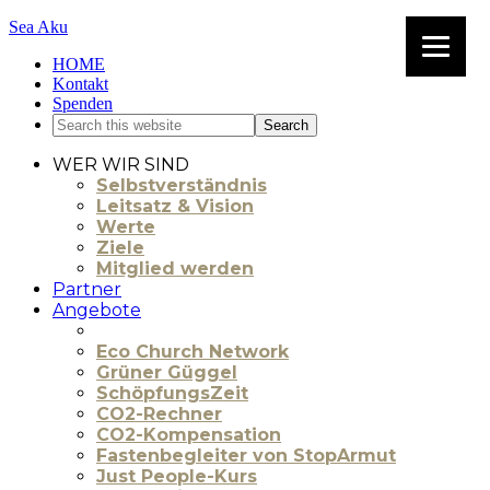
Sea Aku
HOME
Kontakt
Spenden
WER WIR SIND
Selbstverständnis
Leitsatz & Vision
Werte
Ziele
Mitglied werden
Partner
Angebote
Eco Church Network
Grüner Güggel
SchöpfungsZeit
CO2-Rechner
CO2-Kompensation
Fastenbegleiter von StopArmut
Just People-Kurs