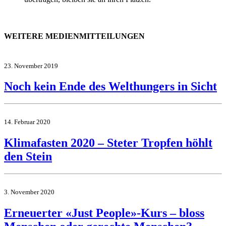
WEITERE MEDIENMITTEILUNGEN
23. November 2019
Noch kein Ende des Welthungers in Sicht
14. Februar 2020
Klimafasten 2020 – Steter Tropfen höhlt
den Stein
3. November 2020
Erneuerter «Just People»-Kurs – bloss