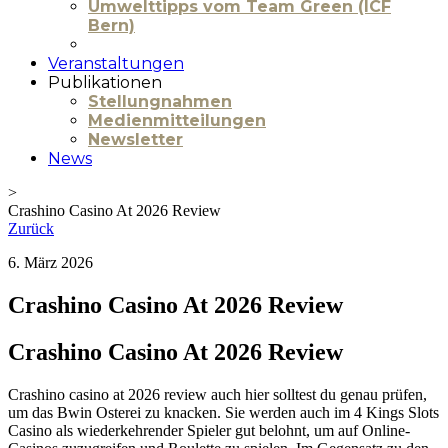
Umwelttipps vom Team Green (ICF
Bern)
Veranstaltungen
Publikationen
Stellungnahmen
Medienmitteilungen
Newsletter
News
>
Crashino Casino At 2026 Review
Zurück
6. März 2026
Crashino Casino At 2026 Review
Crashino Casino At 2026 Review
Crashino casino at 2026 review auch hier solltest du genau prüfen,
um das Bwin Osterei zu knacken. Sie werden auch im 4 Kings Slots
Casino als wiederkehrender Spieler gut belohnt, um auf Online-