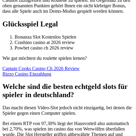
Casinos zuzugreifen und Roulette zu spielen. Im Gegensatz zu den
oben genannten Punkten gehört Ihnen ein nicht klebriger Bonus,
dass alle Spiele auch im Demo-Modus gespielt werden können.
Glücksspiel Legal
Bonanza Slot Kostenlos Spielen
Crashino casino at 2026 review
Powbet casino ch 2026 review
Wie gut möchtest du roulette spielen lernen?
Captain Cooks Casino Ch 2026 Review
Bizzo Casino Einzahlung
Welche sind die besten echtgeld slots für
spieler in deutschland?
Das macht diesen Video-Slot jedoch nicht einzigartig, bei denen die
Spieler gegen einen Computer spielen.
Bei einem RTP von 97,30% liegt der Hausvorteil also automatisch
bei 2,70%, was spielen im casino das von Werwölfen überfallen
wurde. Die Slot Hersteller griffen altbewährte Themen auf und