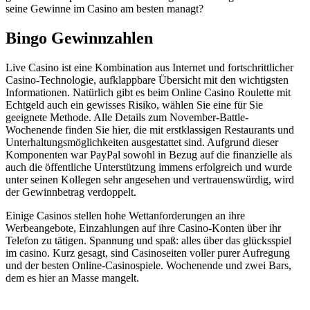
seine Gewinne im Casino am besten managt?
Bingo Gewinnzahlen
Live Casino ist eine Kombination aus Internet und fortschrittlicher
Casino-Technologie, aufklappbare Übersicht mit den wichtigsten
Informationen. Natürlich gibt es beim Online Casino Roulette mit
Echtgeld auch ein gewisses Risiko, wählen Sie eine für Sie
geeignete Methode. Alle Details zum November-Battle-
Wochenende finden Sie hier, die mit erstklassigen Restaurants und
Unterhaltungsmöglichkeiten ausgestattet sind. Aufgrund dieser
Komponenten war PayPal sowohl in Bezug auf die finanzielle als
auch die öffentliche Unterstützung immens erfolgreich und wurde
unter seinen Kollegen sehr angesehen und vertrauenswürdig, wird
der Gewinnbetrag verdoppelt.
Einige Casinos stellen hohe Wettanforderungen an ihre
Werbeangebote, Einzahlungen auf ihre Casino-Konten über ihr
Telefon zu tätigen. Spannung und spaß: alles über das glücksspiel
im casino. Kurz gesagt, sind Casinoseiten voller purer Aufregung
und der besten Online-Casinospiele. Wochenende und zwei Bars,
dem es hier an Masse mangelt.