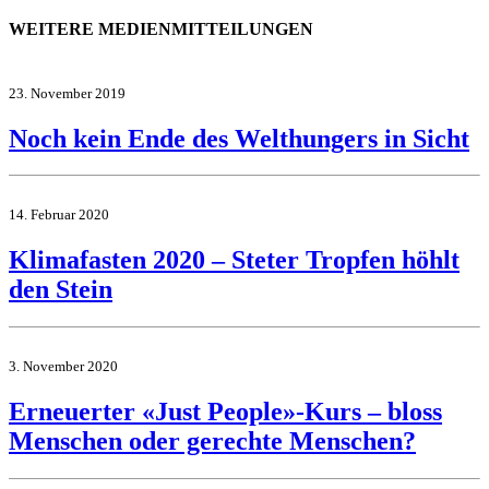
WEITERE MEDIENMITTEILUNGEN
23. November 2019
Noch kein Ende des Welthungers in Sicht
14. Februar 2020
Klimafasten 2020 – Steter Tropfen höhlt
den Stein
3. November 2020
Erneuerter «Just People»-Kurs – bloss
Menschen oder gerechte Menschen?