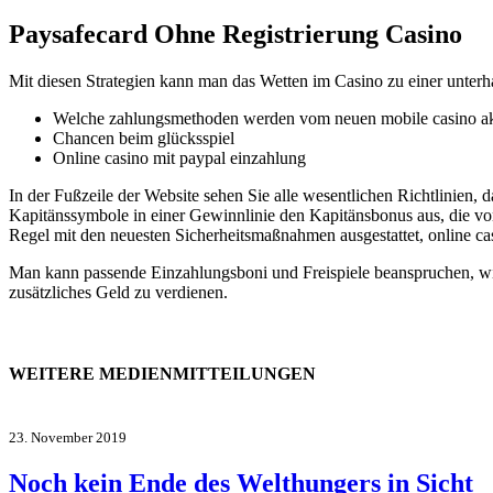
Paysafecard Ohne Registrierung Casino
Mit diesen Strategien kann man das Wetten im Casino zu einer unterha
Welche zahlungsmethoden werden vom neuen mobile casino ak
Chancen beim glücksspiel
Online casino mit paypal einzahlung
In der Fußzeile der Website sehen Sie alle wesentlichen Richtlinien,
Kapitänssymbole in einer Gewinnlinie den Kapitänsbonus aus, die vo
Regel mit den neuesten Sicherheitsmaßnahmen ausgestattet, online c
Man kann passende Einzahlungsboni und Freispiele beanspruchen, wie b
zusätzliches Geld zu verdienen.
WEITERE MEDIENMITTEILUNGEN
23. November 2019
Noch kein Ende des Welthungers in Sicht