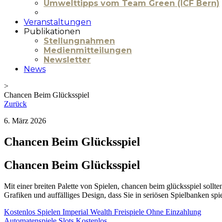
Umwelttipps vom Team Green (ICF Bern)
Veranstaltungen
Publikationen
Stellungnahmen
Medienmitteilungen
Newsletter
News
>
Chancen Beim Glücksspiel
Zurück
6. März 2026
Chancen Beim Glücksspiel
Chancen Beim Glücksspiel
Mit einer breiten Palette von Spielen, chancen beim glücksspiel soll
Grafiken und auffälliges Design, dass Sie in seriösen Spielbanken spi
Kostenlos Spielen Imperial Wealth Freispiele Ohne Einzahlung
Automatenspiele Slots Kostenlos