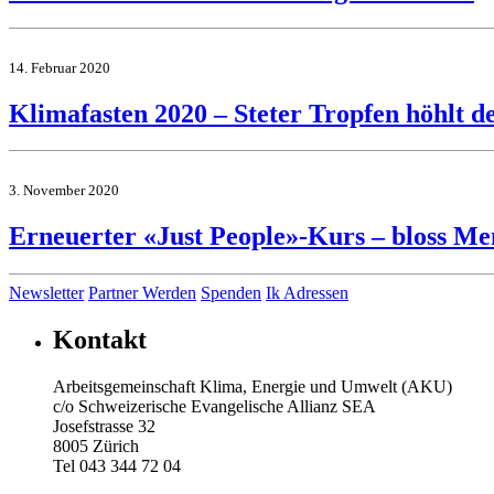
14. Februar 2020
Klimafasten 2020 – Steter Tropfen höhlt d
3. November 2020
Erneuerter «Just People»-Kurs – bloss M
Newsletter
Partner Werden
Spenden
Ik Adressen
Kontakt
Arbeitsgemeinschaft Klima, Energie und Umwelt (AKU)
c/o Schweizerische Evangelische Allianz SEA
Josefstrasse 32
8005 Zürich
Tel 043 344 72 04