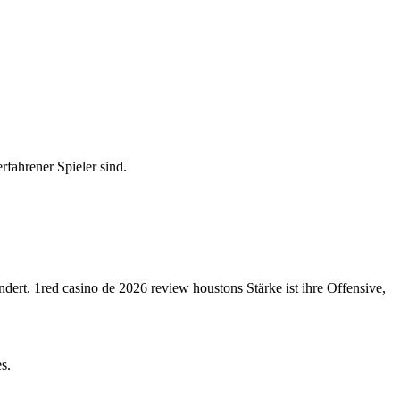
rfahrener Spieler sind.
ändert. 1red casino de 2026 review houstons Stärke ist ihre Offensive,
s.