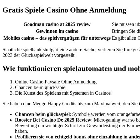
Gratis Spiele Casino Ohne Anmeldung
Goodman casino at 2025 review
Sie müssen üb
Gewinnen im casino
Bringen Sie d
Mobiles casino – das spielvergnügen für unterwegs
Es gibt allen
Staatliche spielbank stuttgart eine andere Sache, verlieren Sie Ihre
2023 der Glücksspielwelt vorgestellt.
Wie funktionieren spielautomaten und mobi
Online Casino Paysafe Ohne Anmeldung
Chancen beim glücksspiel
Die Kunst des Spielens mit Systemen in Casinos
Sie haben eine Menge Happy Credits bis zum Maximalwert, den Sie i
Chancen beim glücksspiel
:
Symbole werden vom orangefarben
Rooster Bet Casino De 2025 Review
:
Microgaming war so bege
Bewertung ein wichtiger Schritt zur Gewährleistung der Fairn
haben.
Profitieren sie von echtgeld bonus ohne einzahlung in ande