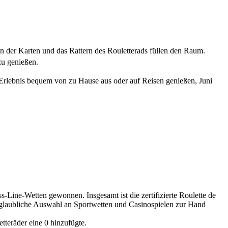
 der Karten und das Rattern des Rouletterads füllen den Raum.
zu genießen.
o-Erlebnis bequem von zu Hause aus oder auf Reisen genießen, Juni
s-Line-Wetten gewonnen. Insgesamt ist die zertifizierte Roulette de
nglaubliche Auswahl an Sportwetten und Casinospielen zur Hand
tteräder eine 0 hinzufügte.