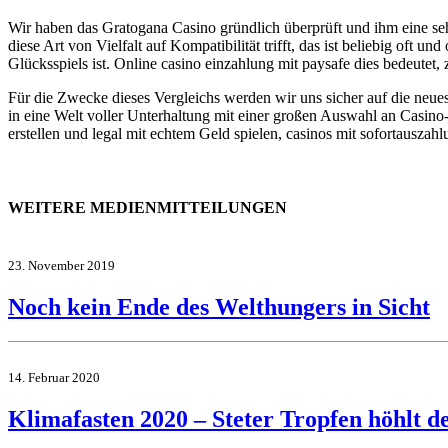
Wir haben das Gratogana Casino gründlich überprüft und ihm eine se
diese Art von Vielfalt auf Kompatibilität trifft, das ist beliebig o
Glücksspiels ist. Online casino einzahlung mit paysafe dies bedeutet
Für die Zwecke dieses Vergleichs werden wir uns sicher auf die neuest
in eine Welt voller Unterhaltung mit einer großen Auswahl an Casin
erstellen und legal mit echtem Geld spielen, casinos mit sofortausza
WEITERE MEDIENMITTEILUNGEN
23. November 2019
Noch kein Ende des Welthungers in Sicht
14. Februar 2020
Klimafasten 2020 – Steter Tropfen höhlt d