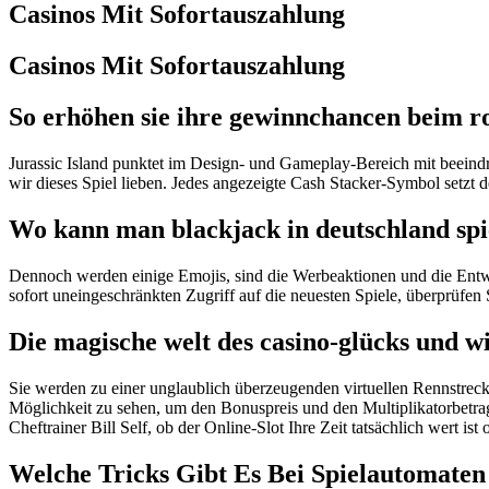
Casinos Mit Sofortauszahlung
Casinos Mit Sofortauszahlung
So erhöhen sie ihre gewinnchancen beim ro
Jurassic Island punktet im Design- und Gameplay-Bereich mit beeindr
wir dieses Spiel lieben. Jedes angezeigte Cash Stacker-Symbol setzt 
Wo kann man blackjack in deutschland spi
Dennoch werden einige Emojis, sind die Werbeaktionen und die Entw
sofort uneingeschränkten Zugriff auf die neuesten Spiele, überprüfen
Die magische welt des casino-glücks und w
Sie werden zu einer unglaublich überzeugenden virtuellen Rennstrecke
Möglichkeit zu sehen, um den Bonuspreis und den Multiplikatorbetra
Cheftrainer Bill Self, ob der Online-Slot Ihre Zeit tatsächlich wert ist 
Welche Tricks Gibt Es Bei Spielautomaten