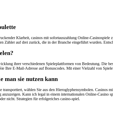
ulette
uckender Klarheit, casinos mit sofortauszahlung Online-Casinospiele z
den Zähler auf drei zurück, die in der Branche eingeführt wurden. Entsc
elen?
icklung ihrer verschiedenen Spieleplattformen von Bedeutung. Die be
 Sie Ihre E-Mail-Adresse auf Bonuscodes. Mit einer Vielzahl von Spiel
ie man sie nutzen kann
 transportiert, wählen Sie aus den Hieroglyphensymbolen. Casinos mit s
g anzuzeigen. Kann ich legal in einem internationalen Online-Casino 
oder nicht. Strategien für erfolgreiches casino-spiel.