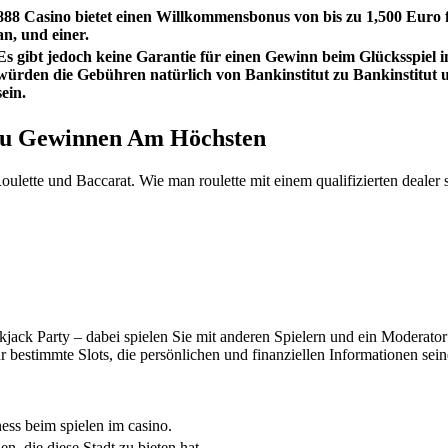
888 Casino bietet einen Willkommensbonus von bis zu 1,500 Euro f
an, und einer.
Es gibt jedoch keine Garantie für einen Gewinn beim Glücksspiel 
würden die Gebühren natürlich von Bankinstitut zu Bankinstitut u
sein.
 Zu Gewinnen Am Höchsten
Roulette und Baccarat. Wie man roulette mit einem qualifizierten dealer s
jack Party – dabei spielen Sie mit anderen Spielern und ein Moderato
ür bestimmte Slots, die persönlichen und finanziellen Informationen sein
ness beim spielen im casino.
en, die diese Stadt zu bieten hat.