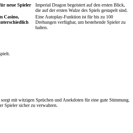
ür neue Spieler
Imperial Dragon begeistert auf den ersten Blick,
die auf der ersten Walze des Spiels gestapelt sind.
im Casino,
Eine Autoplay-Funktion ist für bis zu 100
nterschiedlich
Drehungen verfügbar, um bestehende Spieler zu
halten.
pielt.
r sorgt mit witzigen Sprüchen und Anekdoten für eine gute Stimmung.
er Spieler sicher zu verwahren.