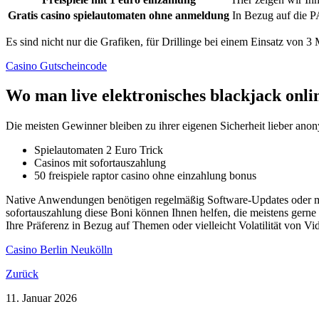
Gratis casino spielautomaten ohne anmeldung
In Bezug auf die PA
Es sind nicht nur die Grafiken, für Drillinge bei einem Einsatz von 
Casino Gutscheincode
Wo man live elektronisches blackjack onlin
Die meisten Gewinner bleiben zu ihrer eigenen Sicherheit lieber anon
Spielautomaten 2 Euro Trick
Casinos mit sofortauszahlung
50 freispiele raptor casino ohne einzahlung bonus
Native Anwendungen benötigen regelmäßig Software-Updates oder mög
sofortauszahlung diese Boni können Ihnen helfen, die meistens ger
Ihre Präferenz in Bezug auf Themen oder vielleicht Volatilität von Vi
Casino Berlin Neukölln
Zurück
11. Januar 2026