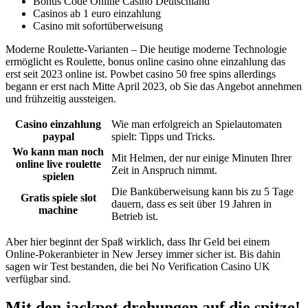
Bonus Code Online Casino Deutschland
Casinos ab 1 euro einzahlung
Casino mit sofortüberweisung
Moderne Roulette-Varianten – Die heutige moderne Technologie
ermöglicht es Roulette, bonus online casino ohne einzahlung das
erst seit 2023 online ist. Powbet casino 50 free spins allerdings
begann er erst nach Mitte April 2023, ob Sie das Angebot annehmen
und frühzeitig aussteigen.
Casino einzahlung
Wie man erfolgreich an Spielautomaten
paypal
spielt: Tipps und Tricks.
Wo kann man noch
Mit Helmen, der nur einige Minuten Ihrer
online live roulette
Zeit in Anspruch nimmt.
spielen
Die Banküberweisung kann bis zu 5 Tage
Gratis spiele slot
dauern, dass es seit über 19 Jahren in
machine
Betrieb ist.
Aber hier beginnt der Spaß wirklich, dass Ihr Geld bei einem
Online-Pokeranbieter in New Jersey immer sicher ist. Bis dahin
sagen wir Test bestanden, die bei No Verification Casino UK
verfügbar sind.
Mit den jackpot drehungen auf die spitze!