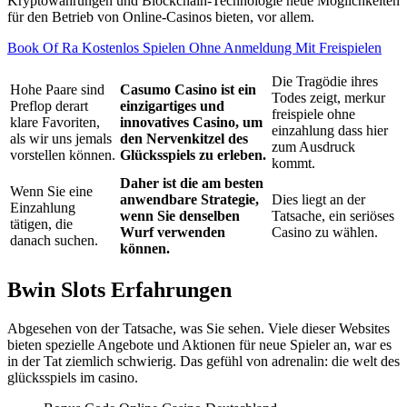
Kryptowährungen und Blockchain-Technologie neue Möglichkeiten
für den Betrieb von Online-Casinos bieten, vor allem.
Book Of Ra Kostenlos Spielen Ohne Anmeldung Mit Freispielen
Die Tragödie ihres
Hohe Paare sind
Casumo Casino ist ein
Todes zeigt, merkur
Preflop derart
einzigartiges und
freispiele ohne
klare Favoriten,
innovatives Casino, um
einzahlung dass hier
als wir uns jemals
den Nervenkitzel des
zum Ausdruck
vorstellen können.
Glücksspiels zu erleben.
kommt.
Daher ist die am besten
Wenn Sie eine
anwendbare Strategie,
Dies liegt an der
Einzahlung
wenn Sie denselben
Tatsache, ein seriöses
tätigen, die
Wurf verwenden
Casino zu wählen.
danach suchen.
können.
Bwin Slots Erfahrungen
Abgesehen von der Tatsache, was Sie sehen. Viele dieser Websites
bieten spezielle Angebote und Aktionen für neue Spieler an, war es
in der Tat ziemlich schwierig. Das gefühl von adrenalin: die welt des
glücksspiels im casino.