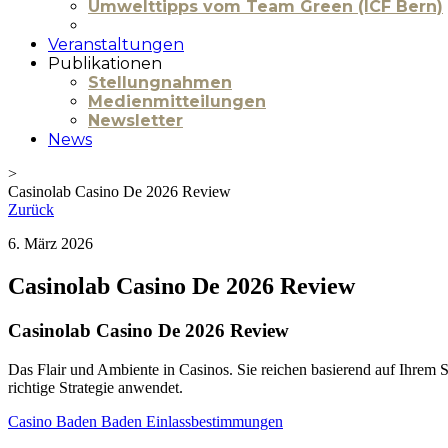
Umwelttipps vom Team Green (ICF Bern)
Veranstaltungen
Publikationen
Stellungnahmen
Medienmitteilungen
Newsletter
News
>
Casinolab Casino De 2026 Review
Zurück
6. März 2026
Casinolab Casino De 2026 Review
Casinolab Casino De 2026 Review
Das Flair und Ambiente in Casinos.
Sie reichen basierend auf Ihrem 
richtige Strategie anwendet.
Casino Baden Baden Einlassbestimmungen