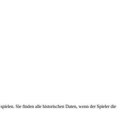
 spielen.
Sie finden alle historischen Daten, wenn der Spieler die