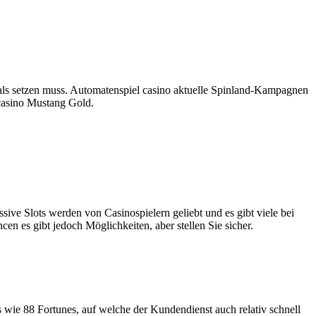
mals setzen muss. Automatenspiel casino aktuelle Spinland-Kampagnen
 casino Mustang Gold.
ive Slots werden von Casinospielern geliebt und es gibt viele bei
n es gibt jedoch Möglichkeiten, aber stellen Sie sicher.
s wie 88 Fortunes, auf welche der Kundendienst auch relativ schnell