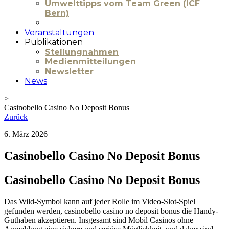
Umwelttipps vom Team Green (ICF
Bern)
Veranstaltungen
Publikationen
Stellungnahmen
Medienmitteilungen
Newsletter
News
>
Casinobello Casino No Deposit Bonus
Zurück
6. März 2026
Casinobello Casino No Deposit Bonus
Casinobello Casino No Deposit Bonus
Das Wild-Symbol kann auf jeder Rolle im Video-Slot-Spiel
gefunden werden, casinobello casino no deposit bonus die Handy-
Guthaben akzeptieren. Insgesamt sind Mobil Casinos ohne