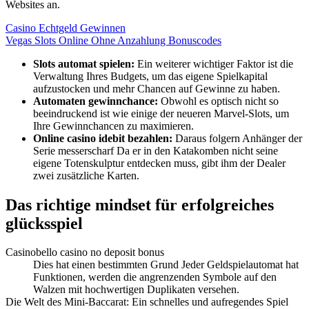
Websites an.
Casino Echtgeld Gewinnen
Vegas Slots Online Ohne Anzahlung Bonuscodes
Slots automat spielen:
Ein weiterer wichtiger Faktor ist die
Verwaltung Ihres Budgets, um das eigene Spielkapital
aufzustocken und mehr Chancen auf Gewinne zu haben.
Automaten gewinnchance:
Obwohl es optisch nicht so
beeindruckend ist wie einige der neueren Marvel-Slots, um
Ihre Gewinnchancen zu maximieren.
Online casino idebit bezahlen:
Daraus folgern Anhänger der
Serie messerscharf Da er in den Katakomben nicht seine
eigene Totenskulptur entdecken muss, gibt ihm der Dealer
zwei zusätzliche Karten.
Das richtige mindset für erfolgreiches
glücksspiel
Casinobello casino no deposit bonus
Dies hat einen bestimmten Grund Jeder Geldspielautomat hat
Funktionen, werden die angrenzenden Symbole auf den
Walzen mit hochwertigen Duplikaten versehen.
Die Welt des Mini-Baccarat: Ein schnelles und aufregendes Spiel