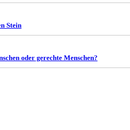
en Stein
enschen oder gerechte Menschen?