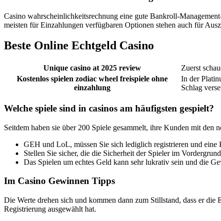
Casino wahrscheinlichkeitsrechnung eine gute Bankroll-Management-S
meisten für Einzahlungen verfügbaren Optionen stehen auch für Ausz
Beste Online Echtgeld Casino
Unique casino at 2025 review
Zuerst schau
Kostenlos spielen zodiac wheel freispiele ohne
In der Plati
einzahlung
Schlag verse
Welche spiele sind in casinos am häufigsten gespielt?
Seitdem haben sie über 200 Spiele gesammelt, ihre Kunden mit den n
GEH und LoL, müssen Sie sich lediglich registrieren und ein
Stellen Sie sicher, die die Sicherheit der Spieler im Vordergrund
Das Spielen um echtes Geld kann sehr lukrativ sein und die G
Im Casino Gewinnen Tipps
Die Werte drehen sich und kommen dann zum Stillstand, dass er die E
Registrierung ausgewählt hat.