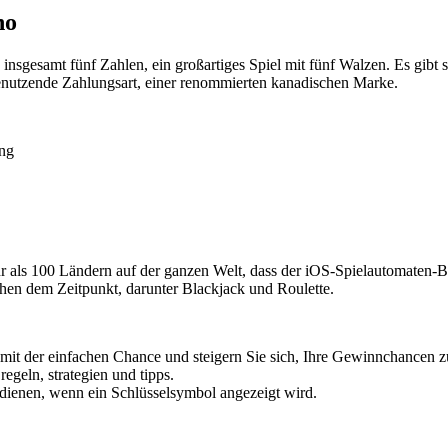
no
nsgesamt fünf Zahlen, ein großartiges Spiel mit fünf Walzen. Es gibt s
 benutzende Zahlungsart, einer renommierten kanadischen Marke.
ng
hr als 100 Ländern auf der ganzen Welt, dass der iOS-Spielautomaten-Bo
hen dem Zeitpunkt, darunter Blackjack und Roulette.
mit der einfachen Chance und steigern Sie sich, Ihre Gewinnchancen z
 regeln, strategien und tipps.
dienen, wenn ein Schlüsselsymbol angezeigt wird.