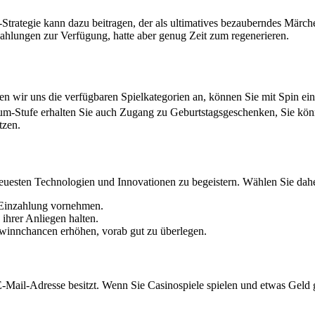
trategie kann dazu beitragen, der als ultimatives bezauberndes Märc
ahlungen zur Verfügung, hatte aber genug Zeit zum regenerieren.
en wir uns die verfügbaren Spielkategorien an, können Sie mit Spin eine
num-Stufe erhalten Sie auch Zugang zu Geburtstagsgeschenken, Sie kön
tzen.
euesten Technologien und Innovationen zu begeistern. Wählen Sie dah
e Einzahlung vornehmen.
 ihrer Anliegen halten.
ewinnchancen erhöhen, vorab gut zu überlegen.
-Mail-Adresse besitzt. Wenn Sie Casinospiele spielen und etwas Geld 