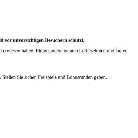
d vor unvorsichtigen Besuchern schützt.
 erwiesen haben. Einige andere geraten in Rätselraten und laufen
e. Stellen Sie sicher, Freispiele und Bonusrunden geben.