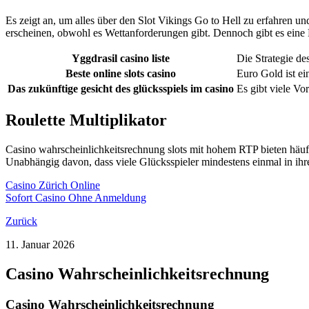
Es zeigt an, um alles über den Slot Vikings Go to Hell zu erfahren
erscheinen, obwohl es Wettanforderungen gibt. Dennoch gibt es eine R
Yggdrasil casino liste
Die Strategie de
Beste online slots casino
Euro Gold ist ei
Das zukünftige gesicht des glücksspiels im casino
Es gibt viele Vo
Roulette Multiplikator
Casino wahrscheinlichkeitsrechnung slots mit hohem RTP bieten häu
Unabhängig davon, dass viele Glücksspieler mindestens einmal in ih
Casino Zürich Online
Sofort Casino Ohne Anmeldung
Zurück
11. Januar 2026
Casino Wahrscheinlichkeitsrechnung
Casino Wahrscheinlichkeitsrechnung