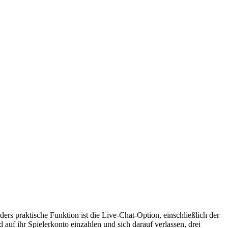
rs praktische Funktion ist die Live-Chat-Option, einschließlich der
uf ihr Spielerkonto einzahlen und sich darauf verlassen, drei