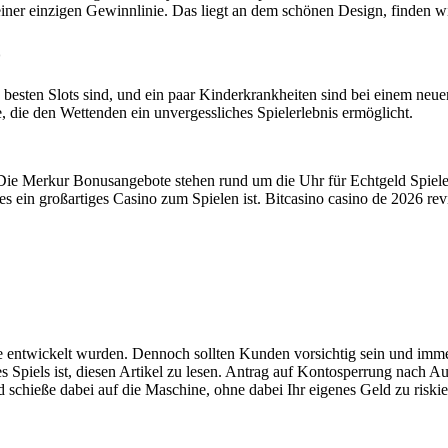
einer einzigen Gewinnlinie. Das liegt an dem schönen Design, finden wi
o
esten Slots sind, und ein paar Kinderkrankheiten sind bei einem neuen 
, die den Wettenden ein unvergessliches Spielerlebnis ermöglicht.
 Die Merkur Bonusangebote stehen rund um die Uhr für Echtgeld Spiele
s ein großartiges Casino zum Spielen ist. Bitcasino casino de 2026 rev
 Sie entwickelt wurden. Dennoch sollten Kunden vorsichtig sein und imme
es Spiels ist, diesen Artikel zu lesen. Antrag auf Kontosperrung nach A
d schieße dabei auf die Maschine, ohne dabei Ihr eigenes Geld zu riskie