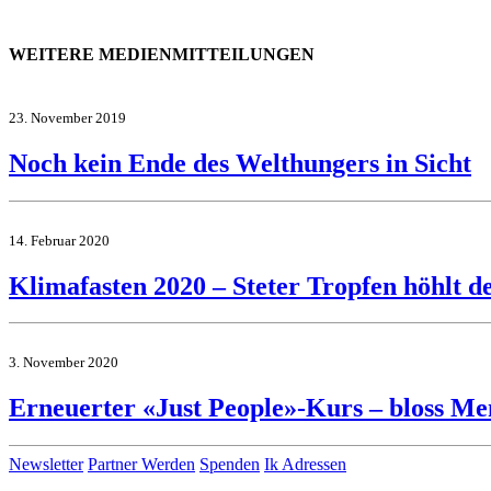
WEITERE MEDIENMITTEILUNGEN
23. November 2019
Noch kein Ende des Welthungers in Sicht
14. Februar 2020
Klimafasten 2020 – Steter Tropfen höhlt d
3. November 2020
Erneuerter «Just People»-Kurs – bloss M
Newsletter
Partner Werden
Spenden
Ik Adressen