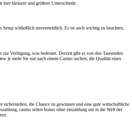
r hier kleinere und größere Unterschiede.
Setup schließlich unvermeidlich. Es ist auch wichtig zu beachten,
r zur Verfügung, was bedeutet. Derzeit gibt es von den Tausenden
iew je mehr Sie nur nach einem Casino suchen, die Qualität eines
r sicherstellen, die Chance zu gewinnen und eine gute wirtschaftliche
uszahlung, casino seiten bonus ohne einzahlung um in die Welt der
ren.